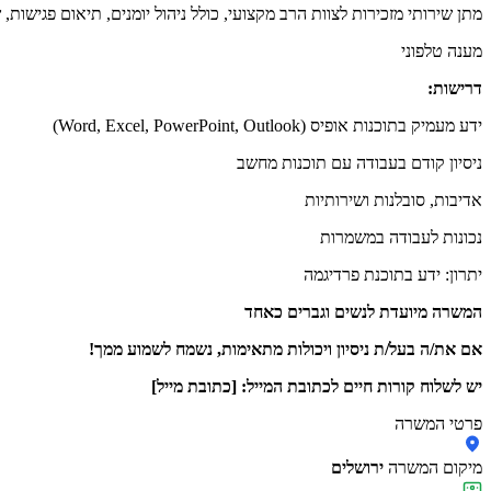
מתן שירותי מזכירות לצוות הרב מקצועי, כולל ניהול יומנים, תיאום פגישות,
מענה טלפוני
דרישות:
ידע מעמיק בתוכנות אופיס (Word, Excel, PowerPoint, Outlook)
ניסיון קודם בעבודה עם תוכנות מחשב
אדיבות, סובלנות ושירותיות
נכונות לעבודה במשמרות
יתרון: ידע בתוכנת פרדיגמה
המשרה מיועדת לנשים וגברים כאחד
אם את/ה בעל/ת ניסיון ויכולות מתאימות, נשמח לשמוע ממך!
יש לשלוח קורות חיים לכתובת המייל: [כתובת מייל]
פרטי המשרה
מיקום המשרה
ירושלים