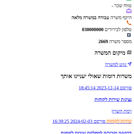
טווח שכר
-
היקף משרה
עבודה במשרה מלאה
טלפון לבירורים
030000000
מספר משרה
2669
מיקום המשרה
נווט למשרה
משרות דומות שאולי יעניינו אותך
פורסם 2023-12-14 18:45:14
נציג/ת שירות לקוחות
רמת השרון
שירות לקוחות
פורסם 2024-02-03 16:39:25
דרוש/ה מזכיר/ה למחלקת שירות לקוחות