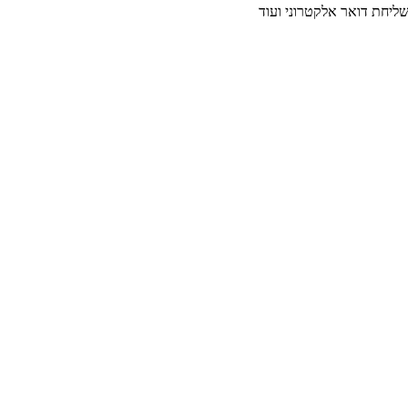
 שליחת דואר אלקטרוני ועוד