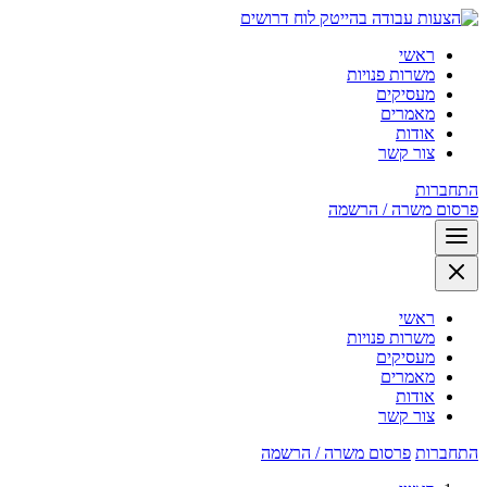
לוח דרושים
ראשי
משרות פנויות
מעסיקים
מאמרים
אודות
צור קשר
התחברות
פרסום משרה / הרשמה
ראשי
משרות פנויות
מעסיקים
מאמרים
אודות
צור קשר
התחברות
פרסום משרה / הרשמה