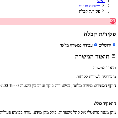
ראשי
משרות פנויות
פקיד/ת קבלה
פקיד/ת קבלה
ירושלים
עבודה במשרה מלאה
תיאור המשרה
תיאור המשרה
מזכירה/ה לשירות לקוחות
היקף המשרה:
משרה מלאה, במשמרות בוקר וערב בין השעות 07:00-19:00, כולל עבודה בסופי שבוע
התפקיד כולל:
מתן מענה פרונטלי מול קהל משפחות, כולל מתן מידע, עזרה בביצוע פעולות