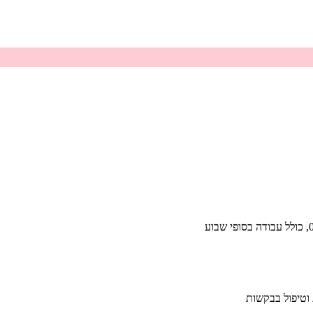
 וטיפול בבקשות