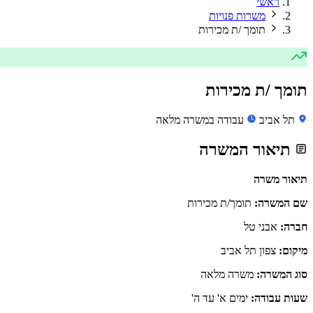
ראשי
משרות פנויות
תומך /ת מכירות
תומך /ת מכירות
תל אביב
עבודה במשרה מלאה
תיאור המשרה
תיאור משרה
שם המשרה:
תומך/ת מכירות
חברה:
אבני טל
מיקום:
צפון תל אביב
סוג המשרה:
משרה מלאה
שעות עבודה:
ימים א' עד ה'