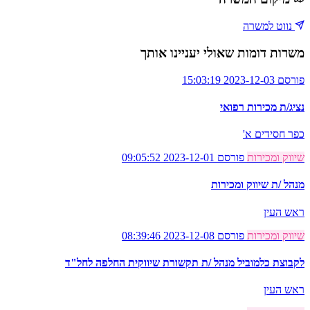
נווט למשרה
משרות דומות שאולי יעניינו אותך
פורסם 2023-12-03 15:03:19
נציג/ת מכירות רפואי
כפר חסידים א'
שיווק ומכירות
פורסם 2023-12-01 09:05:52
מנהל /ת שיווק ומכירות
ראש העין
שיווק ומכירות
פורסם 2023-12-08 08:39:46
לקבוצת כלמוביל מנהל /ת תקשורת שיווקית החלפה לחל"ד
ראש העין