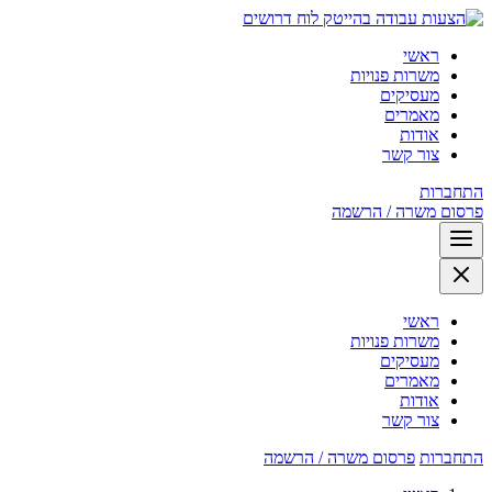
לוח דרושים
ראשי
משרות פנויות
מעסיקים
מאמרים
אודות
צור קשר
התחברות
פרסום משרה / הרשמה
ראשי
משרות פנויות
מעסיקים
מאמרים
אודות
צור קשר
התחברות
פרסום משרה / הרשמה