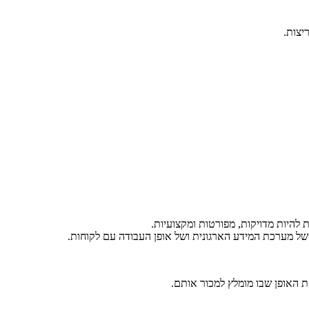
יצות.
 להיות מדויקות, מפורטות ומקצועיות.
של מערכת המידע הארגונית ושל אופן העבודה עם לקוחות.
ת האופן שבו מומלץ למכור אותם.