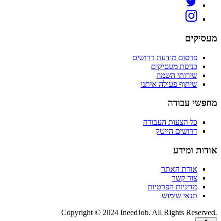
מעסיקים
פרסום מודעת דרושים
כניסת מעסיקים
שירותי השמה
שיתוף פעולה איתנו
מחפשי עבודה
כל הצעות העבודה
דרושים הייטק
אודות ומידע
אודת האתר
צור קשר
מדיניות הפרטיות
תנאי שימוש
Copyright © 2024 IneedJob. All Rights Reserved.