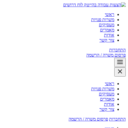
לוח דרושים
ראשי
משרות פנויות
מעסיקים
מאמרים
אודות
צור קשר
התחברות
פרסום משרה / הרשמה
ראשי
משרות פנויות
מעסיקים
מאמרים
אודות
צור קשר
התחברות
פרסום משרה / הרשמה