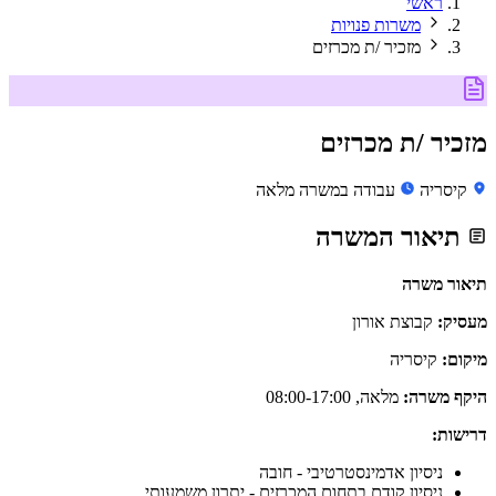
ראשי
משרות פנויות
מזכיר /ת מכרזים
מזכיר /ת מכרזים
קיסריה
עבודה במשרה מלאה
תיאור המשרה
תיאור משרה
מעסיק:
קבוצת אורון
מיקום:
קיסריה
היקף משרה:
מלאה, 08:00-17:00
דרישות:
ניסיון אדמינסטרטיבי - חובה
ניסיון קודם בתחום המכרזים - יתרון משמעותי