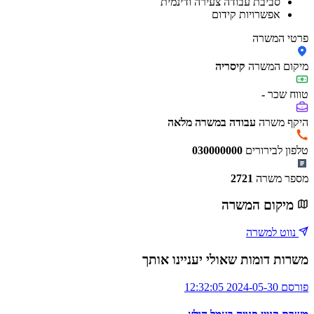
סביבת עבודה צעירה ודינמית
אפשרויות קידום
פרטי המשרה
מיקום המשרה
קיסריה
טווח שכר
-
היקף משרה
עבודה במשרה מלאה
טלפון לבירורים
030000000
מספר משרה
2721
מיקום המשרה
נווט למשרה
משרות דומות שאולי יעניינו אותך
פורסם 2024-05-30 12:32:05