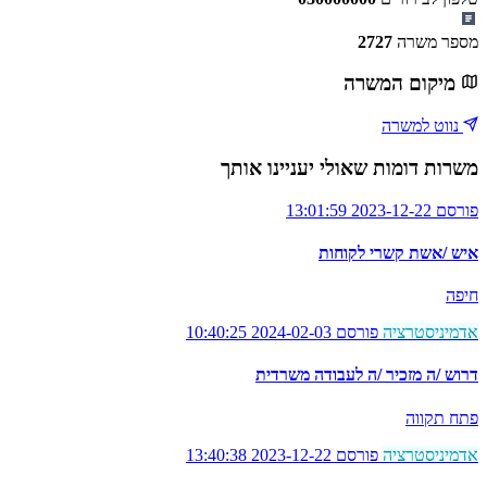
מספר משרה
2727
מיקום המשרה
נווט למשרה
משרות דומות שאולי יעניינו אותך
פורסם 2023-12-22 13:01:59
איש /אשת קשרי לקוחות
חיפה
אדמיניסטרציה
פורסם 2024-02-03 10:40:25
דרוש /ה מזכיר /ה לעבודה משרדית
פתח תקווה
אדמיניסטרציה
פורסם 2023-12-22 13:40:38