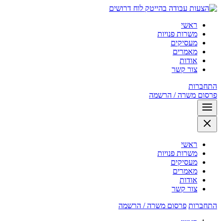
לוח דרושים
ראשי
משרות פנויות
מעסיקים
מאמרים
אודות
צור קשר
התחברות
פרסום משרה / הרשמה
ראשי
משרות פנויות
מעסיקים
מאמרים
אודות
צור קשר
התחברות
פרסום משרה / הרשמה