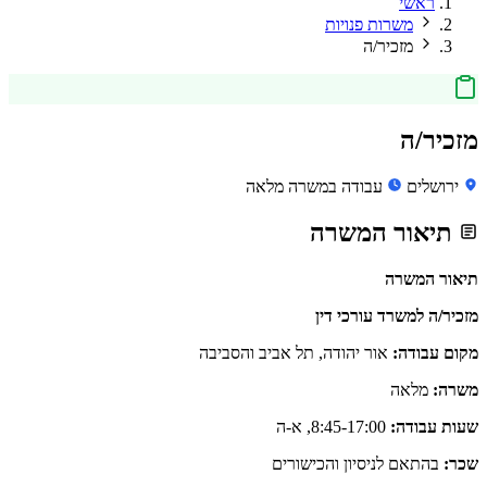
ראשי
משרות פנויות
מזכיר/ה
מזכיר/ה
ירושלים
עבודה במשרה מלאה
תיאור המשרה
תיאור המשרה
מזכיר/ה למשרד עורכי דין
מקום עבודה:
אור יהודה, תל אביב והסביבה
משרה:
מלאה
שעות עבודה:
8:45-17:00, א-ה
שכר:
בהתאם לניסיון והכישורים