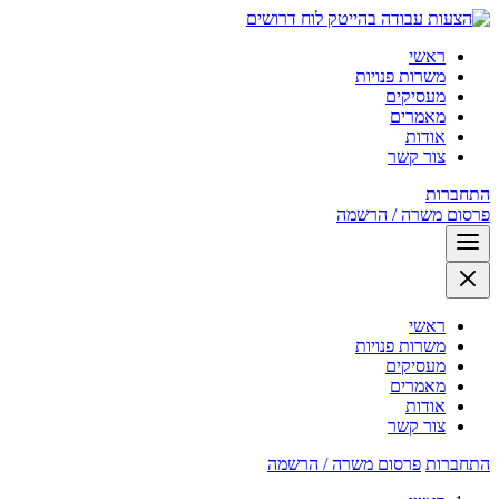
לוח דרושים
ראשי
משרות פנויות
מעסיקים
מאמרים
אודות
צור קשר
התחברות
פרסום משרה / הרשמה
ראשי
משרות פנויות
מעסיקים
מאמרים
אודות
צור קשר
התחברות
פרסום משרה / הרשמה