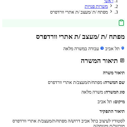
ראשי
משרות פנויות
מפתח /ת /מעצב /ת אתרי וורדפרס
מפתח /ת /מעצב /ת אתרי וורדפרס
תל אביב
עבודה במשרה מלאה
תיאור המשרה
תיאור משרה
שם המשרה:
מפתח/ת/מעצב/ת אתרי וורדפרס
סוג המשרה:
משרה מלאה
מיקום:
תל אביב
תיאור התפקיד
לסטודיו לעיצוב בתל אביב דרוש/ה מפתח/ת/מעצב/ת אתרי וורדפרס
מוכשר/ת ומנוסה/ה.