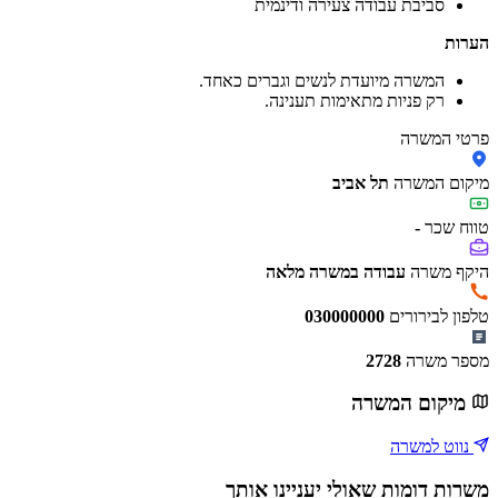
סביבת עבודה צעירה ודינמית
הערות
המשרה מיועדת לנשים וגברים כאחד.
רק פניות מתאימות תענינה.
פרטי המשרה
מיקום המשרה
תל אביב
טווח שכר
-
היקף משרה
עבודה במשרה מלאה
טלפון לבירורים
030000000
מספר משרה
2728
מיקום המשרה
נווט למשרה
משרות דומות שאולי יעניינו אותך