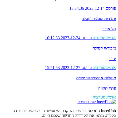
פורסם 2023-12-14 18:34:36
פקיד/ת הזמנות וקבלה
תל אביב
אדמיניסטרציה
פורסם 2023-12-24 10:12:33
מזכיר/ה הנהלה
יהוד
אדמיניסטרציה
פורסם 2023-12-27 15:51:53
מנהל/ת אדמיניסטרטיבית
פתח תקווה
אדמיניסטרציה
לוח דרושים
IneedJob הוא לוח דרושים מתקדם המאפשר חיפוש הצעות עבודה
בקלות. מצאו את הקריירה החדשה שלכם היום.