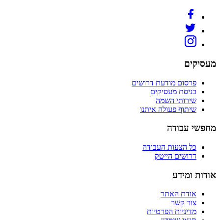
מעסיקים
פרסום מודעת דרושים
כניסת מעסיקים
שירותי השמה
שיתוף פעולה איתנו
מחפשי עבודה
כל הצעות העבודה
דרושים הייטק
אודות ומידע
אודת האתר
צור קשר
מדיניות הפרטיות