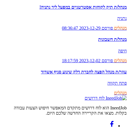
מנהל/ת תיק לקוחות אסטרטגיים במפעל ליד נתניה!
נתניה
מנהלים
פורסם 2023-12-29 08:36:47
מנהל/ת חשבונות
חיפה
מנהלים
פורסם 2023-12-02 18:17:59
עוזר/ת מנהל הפצה לחברת דלק שינוע סניף אשדוד
פתח תקווה
מנהלים
לוח דרושים
IneedJob הוא לוח דרושים מתקדם המאפשר חיפוש הצעות עבודה
בקלות. מצאו את הקריירה החדשה שלכם היום.