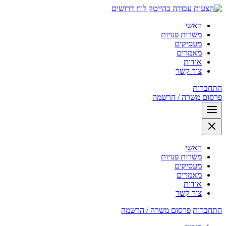
לוח דרושים
ראשי
משרות פנויות
מעסיקים
מאמרים
אודות
צור קשר
התחברות
פרסום משרה / הרשמה
ראשי
משרות פנויות
מעסיקים
מאמרים
אודות
צור קשר
התחברות
פרסום משרה / הרשמה