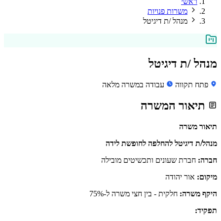
ראשי
משרות פנויות
מנהל /ת דיגיטל
מנהל /ת דיגיטל
פתח תקווה
עבודה במשרה מלאה
תיאור המשרה
תיאור משרה
מנהל/ת דיגיטל להחלפה לחופשת לידה
חברה:
חברת שעונים ותכשיטים מובילה
מיקום:
אור יהודה
היקף משרה:
חלקית - בין חצי משרה ל-75%
תפקיד: