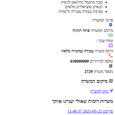
שכר מתגמל בהתאם לניסיון
תנאים סוציאליים מלאים
סביבת עבודה צעירה ודינמית
פרטי המשרה
מיקום המשרה
פתח תקווה
טווח שכר
-
היקף משרה
עבודה במשרה מלאה
טלפון לבירורים
030000000
מספר משרה
2729
מיקום המשרה
נווט למשרה
משרות דומות שאולי יעניינו אותך
פורסם 2021-05-22 11:46:37