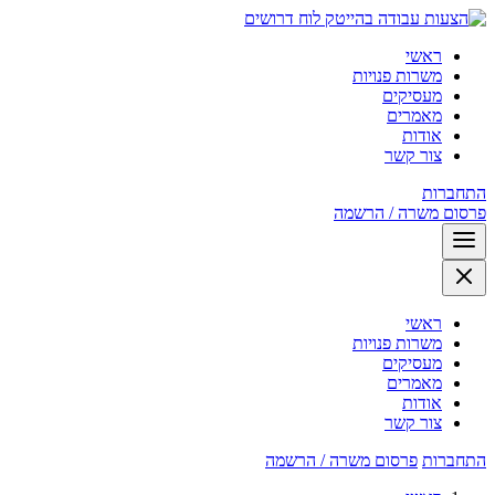
לוח דרושים
ראשי
משרות פנויות
מעסיקים
מאמרים
אודות
צור קשר
התחברות
פרסום משרה / הרשמה
ראשי
משרות פנויות
מעסיקים
מאמרים
אודות
צור קשר
התחברות
פרסום משרה / הרשמה