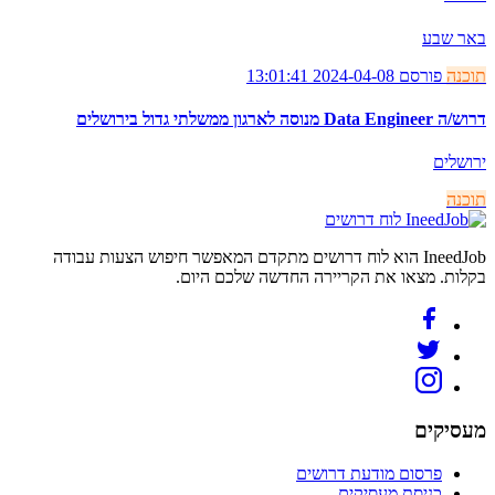
באר שבע
תוכנה
פורסם 2024-04-08 13:01:41
דרוש/ה Data Engineer מנוסה לארגון ממשלתי גדול בירושלים
ירושלים
תוכנה
לוח דרושים
IneedJob הוא לוח דרושים מתקדם המאפשר חיפוש הצעות עבודה
בקלות. מצאו את הקריירה החדשה שלכם היום.
מעסיקים
פרסום מודעת דרושים
כניסת מעסיקים