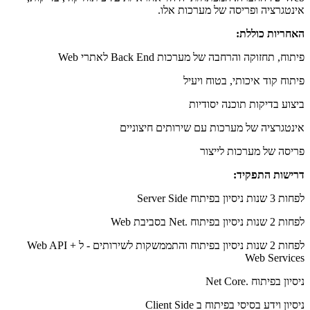
אינטגרציה ופריסה של מערכות אלו.
האחריות כוללת:
פיתוח, תחזוקה והרחבה של מערכות Back End לאתרי Web
פיתוח קוד איכותי, בטוח ויעיל
ביצוע בדיקות תוכנה יסודיות
אינטגרציה של מערכות עם שירותים חיצוניים
פריסה של מערכות לייצור
דרישות התפקיד:
לפחות 3 שנות ניסיון בפיתוח Server Side
לפחות 2 שנות ניסיון בפיתוח .Net בסביבת Web
לפחות 2 שנות ניסיון בפיתוח והתממשקות לשירותים - ל Web API +
Web Services
ניסיון בפיתוח .Net Core
ניסיון וידע בסיסי בפיתוח ב Client Side