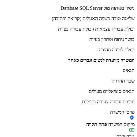
ניסיון בפיתוח מול Database SQL Server
שליטה טובה בשפה האנגלית (קריאה וכתיבה)
יכולת עבודה עצמאית ויכולת עבודה בצוות
כושר ניתוח ופתרון בעיות
יכולת למידה מהירה
המשרה מיועדת לנשים וגברים כאחד
תנאים
שכר תחרותי
תנאים סוציאליים מעולים
סביבת עבודה צעירה ותומכת
פרטי המשרה
מיקום המשרה
פתח תקווה
טווח שכר
-