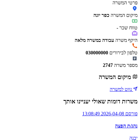
פרטי המשרה
מיקום המשרה
כפר יונה
טווח שכר
-
היקף משרה
עבודה במשרה מלאה
טלפון לבירורים
030000000
מספר משרה
2747
מיקום המשרה
נווט למשרה
משרות דומות שאולי יעניינו אותך
פורסם 2026-04-08 13:08:49
נהג/ת הפצה
יבנה