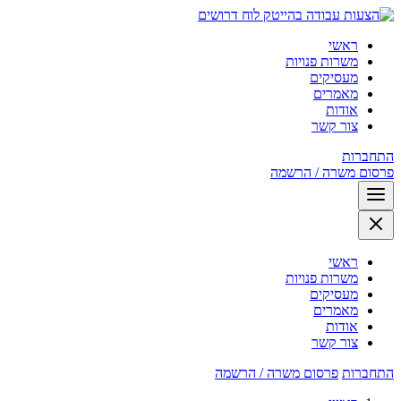
לוח דרושים
ראשי
משרות פנויות
מעסיקים
מאמרים
אודות
צור קשר
התחברות
פרסום משרה / הרשמה
ראשי
משרות פנויות
מעסיקים
מאמרים
אודות
צור קשר
התחברות
פרסום משרה / הרשמה