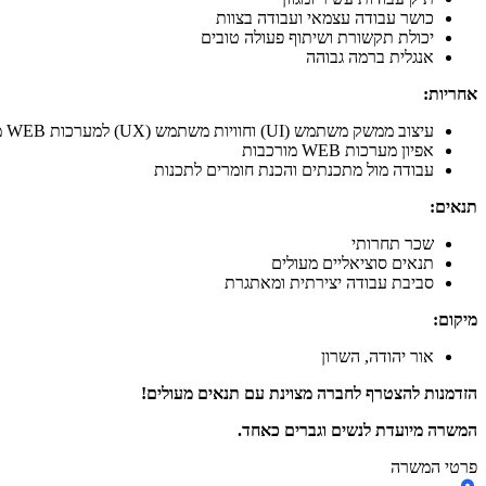
כושר עבודה עצמאי ועבודה בצוות
יכולת תקשורת ושיתוף פעולה טובים
אנגלית ברמה גבוהה
אחריות:
עיצוב ממשק משתמש (UI) וחוויות משתמש (UX) למערכות WEB מורכבות
אפיון מערכות WEB מורכבות
עבודה מול מתכנתים והכנת חומרים לתכנות
תנאים:
שכר תחרותי
תנאים סוציאליים מעולים
סביבת עבודה יצירתית ומאתגרת
מיקום:
אור יהודה, השרון
הזדמנות להצטרף לחברה מצוינת עם תנאים מעולים!
המשרה מיועדת לנשים וגברים כאחד.
פרטי המשרה