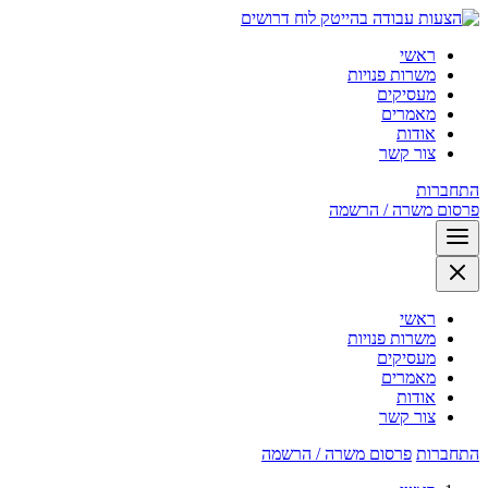
לוח דרושים
ראשי
משרות פנויות
מעסיקים
מאמרים
אודות
צור קשר
התחברות
פרסום משרה / הרשמה
ראשי
משרות פנויות
מעסיקים
מאמרים
אודות
צור קשר
התחברות
פרסום משרה / הרשמה