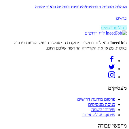
מנהלת תכניות חברתיות/חינוכיות בבת ים ובאור יהודה
בת-ים
ניהול פרויקטים
לוח דרושים
IneedJob הוא לוח דרושים מתקדם המאפשר חיפוש הצעות עבודה
בקלות. מצאו את הקריירה החדשה שלכם היום.
מעסיקים
פרסום מודעת דרושים
כניסת מעסיקים
שירותי השמה
שיתוף פעולה איתנו
מחפשי עבודה