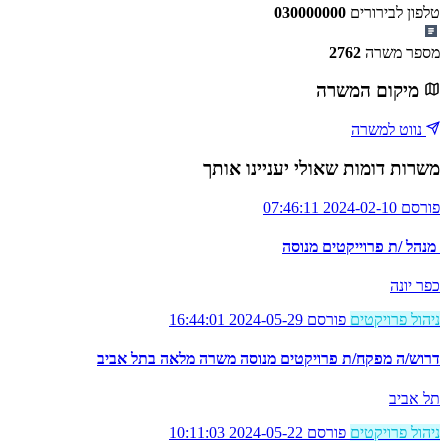
טלפון לבירורים
030000000
מספר משרה
2762
מיקום המשרה
נווט למשרה
משרות דומות שאולי יעניינו אותך
פורסם 2024-02-10 07:46:11
מנהל /ת פרוייקטים מנוסה
כפר יונה
ניהול פרויקטים
פורסם 2024-05-29 16:44:01
דרוש/ה מפקח/ת פרויקטים מנוסה משרה מלאה בתל אביב
תל אביב
ניהול פרויקטים
פורסם 2024-05-22 10:11:03