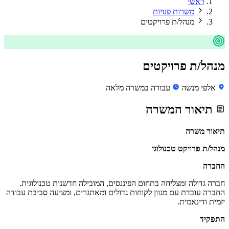
ראשי
משרות פנויות
מנהל/ת פרויקטים
מנהל/ת פרויקטים
אלפי מנשה
עבודה במשרה מלאה
תיאור המשרה
תיאור משרה
מנהל/ת פרויקט טכנולוגי
החברה
חברה גדולה ומצליחה בתחום הפיננסים, המובילה חדשנות טכנולוגית.
החברה עובדת עם מגוון לקוחות גדולים ומאתגרים, ומציעה סביבת עבודה
יזמית ודינאמית.
התפקיד