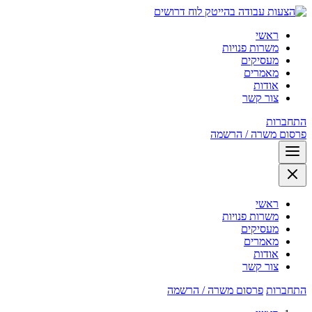
לוח דרושים
ראשי
משרות פנויות
מעסיקים
מאמרים
אודות
צור קשר
התחברות
פרסום משרה / הרשמה
ראשי
משרות פנויות
מעסיקים
מאמרים
אודות
צור קשר
התחברות
פרסום משרה / הרשמה