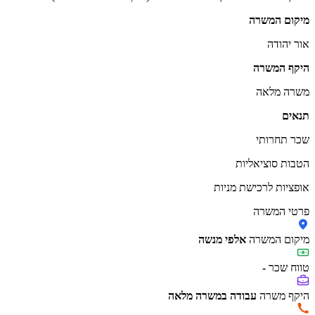
מיקום המשרה
אור יהודה
היקף המשרה
משרה מלאה
תנאים
שכר תחרותי
הטבות סוציאליות
אופציות לרכישת מניות
פרטי המשרה
מיקום המשרה
אלפי מנשה
טווח שכר
-
היקף משרה
עבודה במשרה מלאה