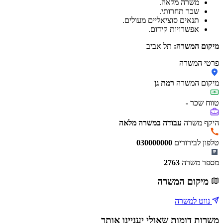
משרה מלאה.
שכר תחרותי.
תנאים סוציאליים מעולים.
אפשרויות קידום.
מיקום המשרה:
תל אביב
פרטי המשרה
מיקום המשרה
רמת גן
טווח שכר
-
היקף משרה
עבודה במשרה מלאה
טלפון לבירורים
030000000
מספר משרה
2763
מיקום המשרה
נווט למשרה
משרות דומות שאולי יעניינו אותך