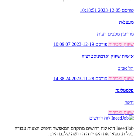
פורסם 2023-12-05 10:18:51
מעצב/ת
מודיעין מכבים רעות
שיווק ומכירות
פורסם 2023-12-19 10:09:07
איש/ת שיווק ואדמיניסטרציה
תל אביב
שיווק ומכירות
פורסם 2023-11-28 14:38:24
פלסטלינה
חיפה
שיווק ומכירות
לוח דרושים
IneedJob הוא לוח דרושים מתקדם המאפשר חיפוש הצעות עבודה
בקלות. מצאו את הקריירה החדשה שלכם היום.