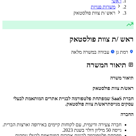
ראשי
משרות פנויות
ראש /ת צוות פולסטאק
ראש /ת צוות פולסטאק
רמת גן
עבודה במשרה מלאה
תיאור המשרה
תיאור משרה
ראש/ת צוות פולסטאק
חברת SaaS שמפתחת פלטפורמה לבניית אתרים המותאמת לבעלי
עסקים מגייסתראש/ת צוות פולסטאק.
החברה
חברה צעירה ודינמית, עם לקוחות קיימים באירופה וארצות הברית.
גייסה 50 מיליון דולר בשנת 2023.
מפתחת פלטפורמה לבניית אתרים המותאמת לבעלי עסקים,