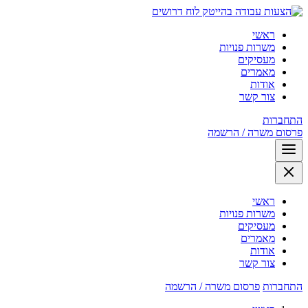
לוח דרושים
ראשי
משרות פנויות
מעסיקים
מאמרים
אודות
צור קשר
התחברות
פרסום משרה / הרשמה
ראשי
משרות פנויות
מעסיקים
מאמרים
אודות
צור קשר
התחברות
פרסום משרה / הרשמה