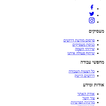
מעסיקים
פרסום מודעת דרושים
כניסת מעסיקים
שירותי השמה
שיתוף פעולה איתנו
מחפשי עבודה
כל הצעות העבודה
דרושים הייטק
אודות ומידע
אודת האתר
צור קשר
מדיניות הפרטיות