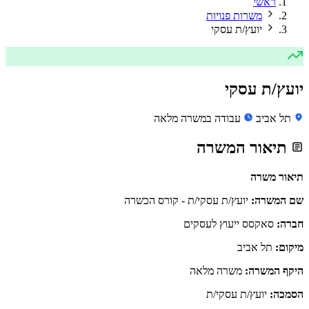
ראשי
משרות פנויות
יועץ/ת עסקי
יועץ/ת עסקי
תל אביב
עבודה במשרה מלאה
תיאור המשרה
תיאור משרה
שם המשרה:
יועץ/ת עסקי/ת - קורס הכשרה
חברה:
סאקסס ייעוץ לעסקים
מיקום:
תל אביב
היקף המשרה:
משרה מלאה
הסמכה:
יועץ/ת עסקי/ת