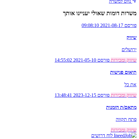
נווט למשרה
משרות דומות שאולי יעניינו אותך
פורסם 2021-08-17 09:08:10
שיווק
ירושלים
שיווק ומכירות
פורסם 2021-05-10 14:55:02
תיאום פגישות
את כל
שיווק ומכירות
פורסם 2023-12-15 13:48:41
מתאם/ת הזמנות
פתח תקווה
שיווק ומכירות
לוח דרושים