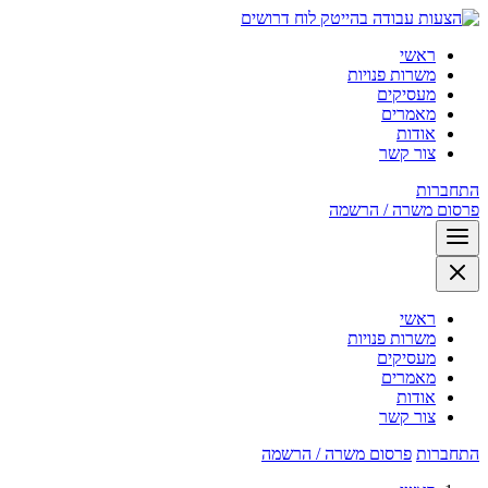
לוח דרושים
ראשי
משרות פנויות
מעסיקים
מאמרים
אודות
צור קשר
התחברות
פרסום משרה / הרשמה
ראשי
משרות פנויות
מעסיקים
מאמרים
אודות
צור קשר
התחברות
פרסום משרה / הרשמה