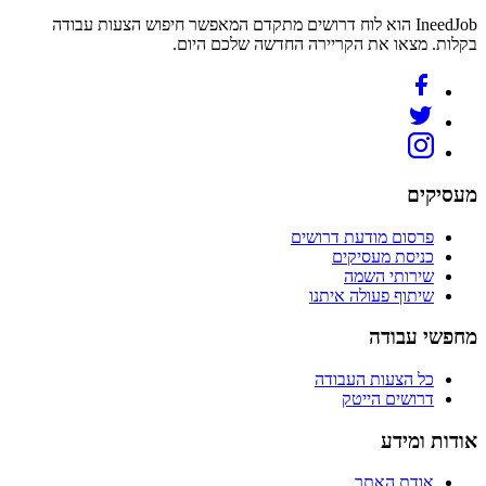
IneedJob הוא לוח דרושים מתקדם המאפשר חיפוש הצעות עבודה
בקלות. מצאו את הקריירה החדשה שלכם היום.
מעסיקים
פרסום מודעת דרושים
כניסת מעסיקים
שירותי השמה
שיתוף פעולה איתנו
מחפשי עבודה
כל הצעות העבודה
דרושים הייטק
אודות ומידע
אודת האתר