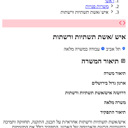
ראשי
משרות פנויות
איש /אשת תשתיות ורשתות
איש /אשת תשתיות ורשתות
תל אביב
עבודה במשרה מלאה
תיאור המשרה
תיאור משרה
ארגון גדול בירושלים
דרוש/ה איש/אשת תשתיות ורשתות
משרה מלאה
תיאור התפקיד
איש/אשת תשתיות ורשתות אחראי/ת על תכנון, התקנה, תחזוקה ותמיכה
בתשתיות הרשת והאבטחה של הארגון. התפקיד כולל את המשימות