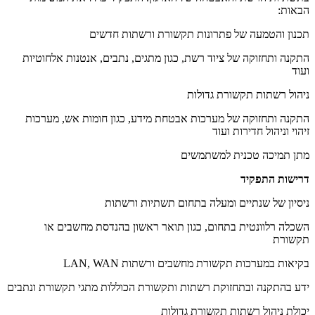
הבאות:
תכנון והטמעה של פתרונות תקשורת ורשתות חדשים
התקנה ותחזוקה של ציוד רשת, כגון מתגים, נתבים, אנטנות אלחוטיות
ועוד
ניהול רשתות תקשורת גדולות
התקנה ותחזוקה של מערכות אבטחת מידע, כגון חומות אש, מערכות
זיהוי וניהול חדירות ועוד
מתן תמיכה טכנית למשתמשים
דרישות התפקיד
ניסיון של שנתיים ומעלה בתחום תשתיות ורשתות
השכלה רלוונטית בתחום, כגון תואר ראשון בהנדסת מחשבים או
תקשורת
בקיאות במערכות תקשורת מחשבים ורשתות LAN, WAN
ידע בהתקנה ובתחזוקת רשתות ותקשורת הכוללות מתגי תקשורת ונתבים
יכולת ניהול רשתות תקשורת גדולות