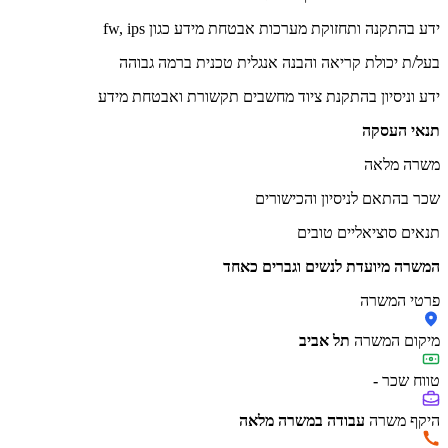
ידע בהתקנה ותחזוקת מערכות אבטחת מידע כגון fw, ips
בעל/ת יכולת קריאה והבנה אנגלית טכנית ברמה גבוהה
ידע וניסיון בהתקנת ציוד מחשבים תקשורת ואבטחת מידע
תנאי העסקה
משרה מלאה
שכר בהתאם לניסיון והכישורים
תנאים סוציאליים טובים
המשרה מיועדת לנשים וגברים כאחד
פרטי המשרה
מיקום המשרה
תל אביב
טווח שכר
-
היקף משרה
עבודה במשרה מלאה