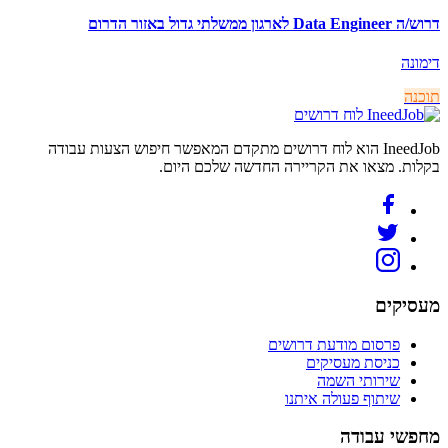
דרוש/ה Data Engineer לארגון ממשלתי גדול באזור הדרום
דימונה
תוכנה
לוח דרושים
IneedJob הוא לוח דרושים מתקדם המאפשר חיפוש הצעות עבודה
בקלות. מצאו את הקריירה החדשה שלכם היום.
מעסיקים
פרסום מודעת דרושים
כניסת מעסיקים
שירותי השמה
שיתוף פעולה איתנו
מחפשי עבודה