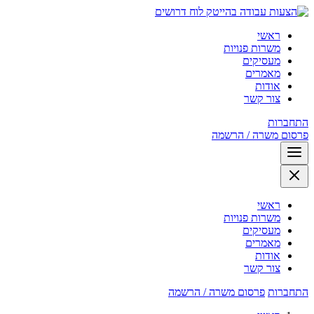
לוח דרושים
ראשי
משרות פנויות
מעסיקים
מאמרים
אודות
צור קשר
התחברות
פרסום משרה / הרשמה
ראשי
משרות פנויות
מעסיקים
מאמרים
אודות
צור קשר
התחברות
פרסום משרה / הרשמה