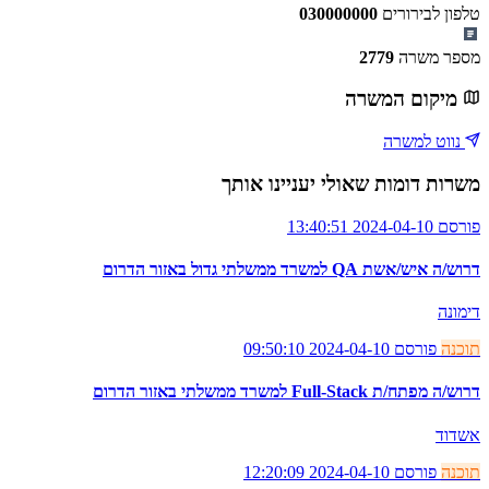
טלפון לבירורים
030000000
מספר משרה
2779
מיקום המשרה
נווט למשרה
משרות דומות שאולי יעניינו אותך
פורסם 2024-04-10 13:40:51
דרוש/ה איש/אשת QA למשרד ממשלתי גדול באזור הדרום
דימונה
תוכנה
פורסם 2024-04-10 09:50:10
דרוש/ה מפתח/ת Full-Stack למשרד ממשלתי באזור הדרום
אשדוד
תוכנה
פורסם 2024-04-10 12:20:09