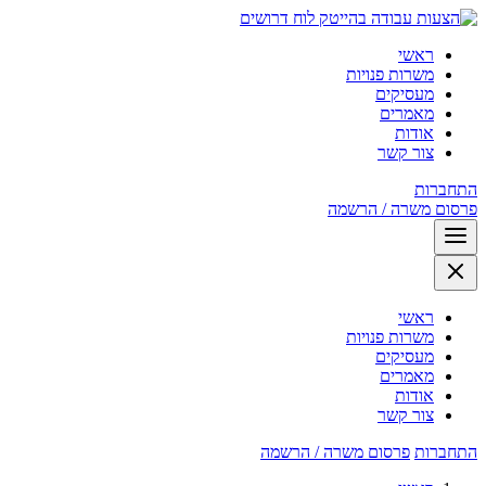
לוח דרושים
ראשי
משרות פנויות
מעסיקים
מאמרים
אודות
צור קשר
התחברות
פרסום משרה / הרשמה
ראשי
משרות פנויות
מעסיקים
מאמרים
אודות
צור קשר
התחברות
פרסום משרה / הרשמה