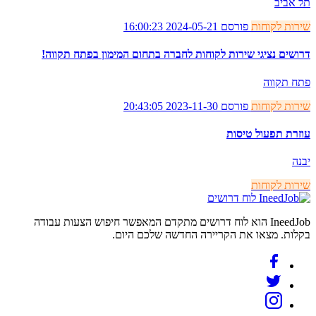
תל אביב
שירות לקוחות
פורסם 2024-05-21 16:00:23
דרושים נציגי שירות לקוחות לחברה בתחום המימון בפתח תקווה!
פתח תקווה
שירות לקוחות
פורסם 2023-11-30 20:43:05
עוזרת תפעול טיסות
יבנה
שירות לקוחות
לוח דרושים
IneedJob הוא לוח דרושים מתקדם המאפשר חיפוש הצעות עבודה
בקלות. מצאו את הקריירה החדשה שלכם היום.