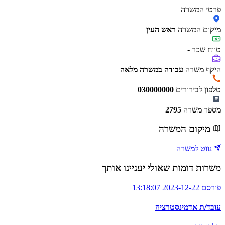
פרטי המשרה
מיקום המשרה
ראש העין
טווח שכר
-
היקף משרה
עבודה במשרה מלאה
טלפון לבירורים
030000000
מספר משרה
2795
מיקום המשרה
נווט למשרה
משרות דומות שאולי יעניינו אותך
פורסם 2023-12-22 13:18:07
עובד/ת אדמינסטרציה