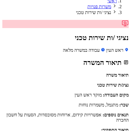
ראשי
משרות פנויות
נציגי /ות שירות טכני
נציגי /ות שירות טכני
ראש העין
עבודה במשרה מלאה
תיאור המשרה
תיאור משרה
נציג/ת שירות טכני
מקום העבודה:
מוקד ראש העין
שכר:
מתגמל, משמרות נוחות
תנאים נוספים:
אפשרויות קידום, ארוחות מסובסדות, הסעות על חשבון
החברה
תיאור התפקיד: