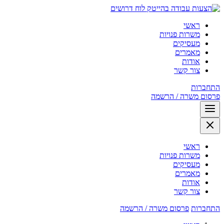
לוח דרושים
ראשי
משרות פנויות
מעסיקים
מאמרים
אודות
צור קשר
התחברות
פרסום משרה / הרשמה
ראשי
משרות פנויות
מעסיקים
מאמרים
אודות
צור קשר
התחברות
פרסום משרה / הרשמה