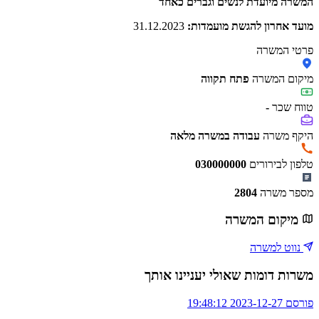
המשרה מיועדת לנשים וגברים כאחד
מועד אחרון להגשת מועמדות:
31.12.2023
פרטי המשרה
מיקום המשרה
פתח תקווה
טווח שכר
-
היקף משרה
עבודה במשרה מלאה
טלפון לבירורים
030000000
מספר משרה
2804
מיקום המשרה
נווט למשרה
משרות דומות שאולי יעניינו אותך
פורסם 2023-12-27 19:48:12