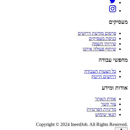
מעסיקים
פרסום מודעת דרושים
כניסת מעסיקים
שירותי השמה
שיתוף פעולה איתנו
מחפשי עבודה
כל הצעות העבודה
דרושים הייטק
אודות ומידע
אודת האתר
צור קשר
מדיניות הפרטיות
תנאי שימוש
Copyright © 2024 IneedJob. All Rights Reserved.