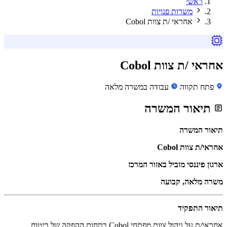
ראשי
משרות פנויות
אחראי /ת צוות Cobol
אחראי /ת צוות Cobol
פתח תקווה
עבודה במשרה מלאה
תיאור המשרה
תיאור המשרה
אחראי/ת צוות Cobol
ארגון פיננסי מוביל באזור המרכז
משרה מלאה, קבועה
תיאור התפקיד
אחראי/ת על ניהול צוות מפתחי Cobol בתחום ההפקה של ביטוח