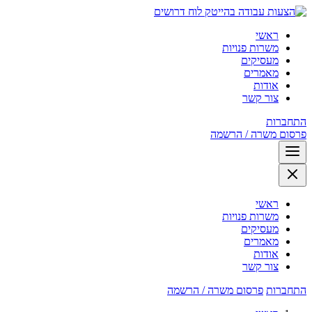
לוח דרושים
ראשי
משרות פנויות
מעסיקים
מאמרים
אודות
צור קשר
התחברות
פרסום משרה / הרשמה
ראשי
משרות פנויות
מעסיקים
מאמרים
אודות
צור קשר
התחברות
פרסום משרה / הרשמה