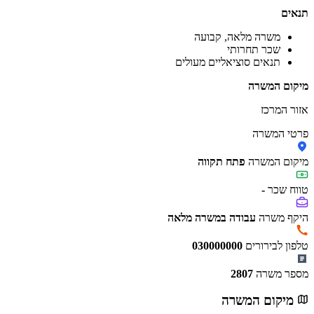
תנאים
משרה מלאה, קבועה
שכר תחרותי
תנאים סוציאליים מעולים
מיקום המשרה
אזור המרכז
פרטי המשרה
מיקום המשרה
פתח תקווה
טווח שכר
-
היקף משרה
עבודה במשרה מלאה
טלפון לבירורים
030000000
מספר משרה
2807
מיקום המשרה