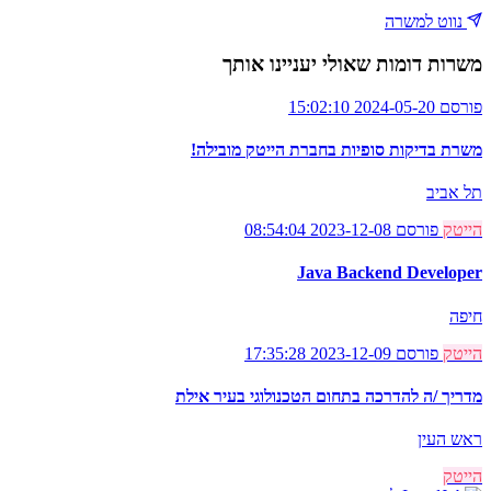
נווט למשרה
משרות דומות שאולי יעניינו אותך
פורסם 2024-05-20 15:02:10
משרת בדיקות סופיות בחברת הייטק מובילה!
תל אביב
הייטק
פורסם 2023-12-08 08:54:04
Java Backend Developer
חיפה
הייטק
פורסם 2023-12-09 17:35:28
מדריך /ה להדרכה בתחום הטכנולוגי בעיר אילת
ראש העין
הייטק