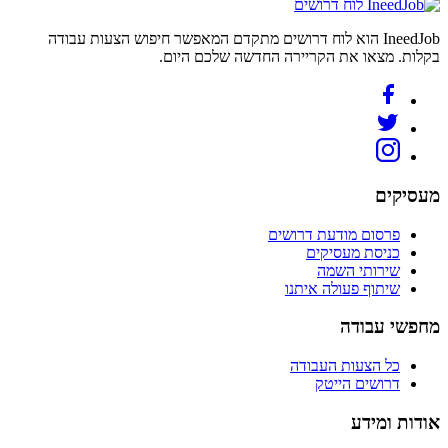
לוח דרושים
IneedJob הוא לוח דרושים מתקדם המאפשר חיפוש הצעות עבודה
בקלות. מצאו את הקריירה החדשה שלכם היום.
מעסיקים
פרסום מודעת דרושים
כניסת מעסיקים
שירותי השמה
שיתוף פעולה איתנו
מחפשי עבודה
כל הצעות העבודה
דרושים הייטק
אודות ומידע