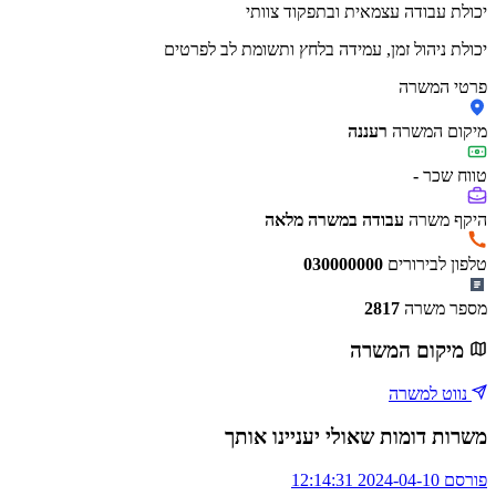
יכולת עבודה עצמאית ובתפקוד צוותי
יכולת ניהול זמן, עמידה בלחץ ותשומת לב לפרטים
פרטי המשרה
מיקום המשרה
רעננה
טווח שכר
-
היקף משרה
עבודה במשרה מלאה
טלפון לבירורים
030000000
מספר משרה
2817
מיקום המשרה
נווט למשרה
משרות דומות שאולי יעניינו אותך
פורסם 2024-04-10 12:14:31