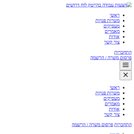
לוח דרושים
ראשי
משרות פנויות
מעסיקים
מאמרים
אודות
צור קשר
התחברות
פרסום משרה / הרשמה
ראשי
משרות פנויות
מעסיקים
מאמרים
אודות
צור קשר
התחברות
פרסום משרה / הרשמה