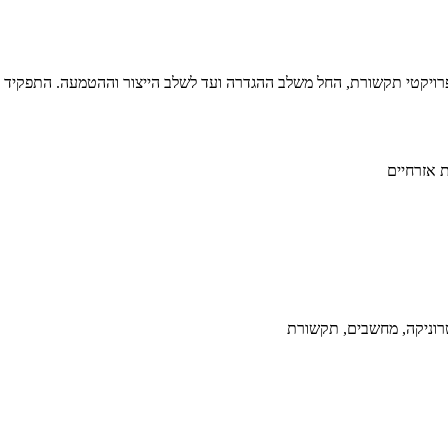
רויקטי תקשורת, החל משלב ההגדרה ועד לשלב הייצור וההטמעה. התפקיד 
 אזרחיים
רוניקה, מחשבים, תקשורת