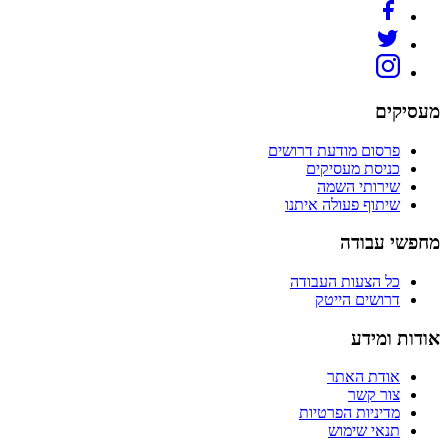
מעסיקים
פרסום מודעת דרושים
כניסת מעסיקים
שירותי השמה
שיתוף פעולה איתנו
מחפשי עבודה
כל הצעות העבודה
דרושים הייטק
אודות ומידע
אודת האתר
צור קשר
מדיניות הפרטיות
תנאי שימוש