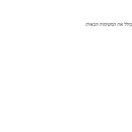
כולל את המשימות הבאות: