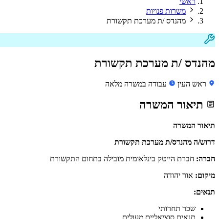
ראשי
משרות פנויות
מהנדס /ת מערכת תקשורת
מהנדס /ת מערכת תקשורת
ראש העין
עבודה במשרה מלאה
תיאור המשרה
תיאור המשרה
דרוש/ה מהנדס/ת מערכת תקשורת
חברה:
חברת הייטק בינלאומית מובילה בתחום התקשורת
מיקום:
אור יהודה
תנאים:
שכר תחרותי
תנאים סוציאליים מעולים