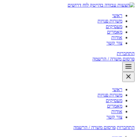
לוח דרושים
ראשי
משרות פנויות
מעסיקים
מאמרים
אודות
צור קשר
התחברות
פרסום משרה / הרשמה
ראשי
משרות פנויות
מעסיקים
מאמרים
אודות
צור קשר
התחברות
פרסום משרה / הרשמה