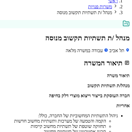
ראשי
משרות פנויות
מנהל /ת תשתיות תקשוב מנוסה
מנהל /ת תשתיות תקשוב מנוסה
תל אביב
עבודה במשרה מלאה
תיאור המשרה
תיאור משרה
מנהל/ת תשתיות תקשוב
חברה העוסקת בייצור וייצוא מוצרי דלק בחיפה
אחריות
ניהול התשתיות המחשוביות של החברה, כולל:
הקמה והטמעה של מערכות ותשתיות מחשוב חדשות
תחזוקה שוטפת של תשתיות מחשוב קיימות
תכנון אסטרטגי של תשתיות מחשוב