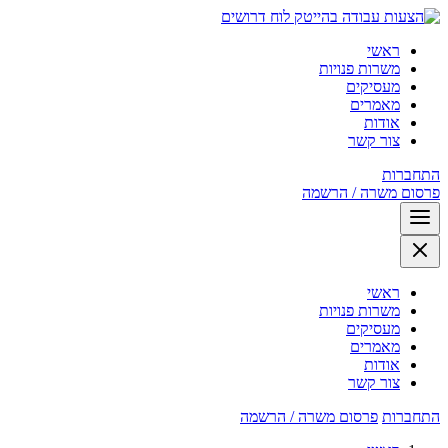
לוח דרושים
ראשי
משרות פנויות
מעסיקים
מאמרים
אודות
צור קשר
התחברות
פרסום משרה / הרשמה
ראשי
משרות פנויות
מעסיקים
מאמרים
אודות
צור קשר
התחברות
פרסום משרה / הרשמה