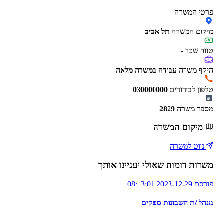
פרטי המשרה
מיקום המשרה
תל אביב
טווח שכר
-
היקף משרה
עבודה במשרה מלאה
טלפון לבירורים
030000000
מספר משרה
2829
מיקום המשרה
נווט למשרה
משרות דומות שאולי יעניינו אותך
פורסם 2023-12-29 08:13:01
מנהל /ת חשבונות ספקים