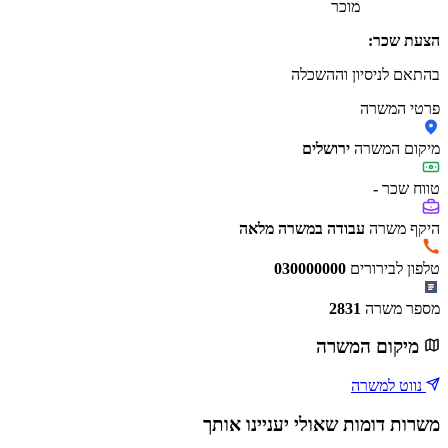
מוכר
הצעת שכר:
בהתאם לניסיון וההשכלה
פרטי המשרה
מיקום המשרה
ירושלים
טווח שכר
-
היקף משרה
עבודה במשרה מלאה
טלפון לבירורים
030000000
מספר משרה
2831
מיקום המשרה
נווט למשרה
משרות דומות שאולי יעניינו אותך