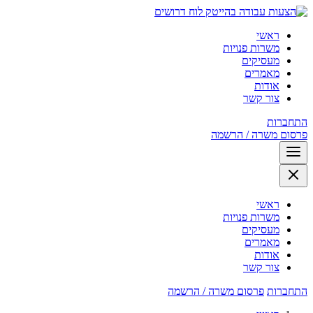
לוח דרושים
ראשי
משרות פנויות
מעסיקים
מאמרים
אודות
צור קשר
התחברות
פרסום משרה / הרשמה
ראשי
משרות פנויות
מעסיקים
מאמרים
אודות
צור קשר
התחברות
פרסום משרה / הרשמה