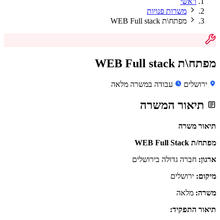
ראשי
משרות פנויות
מפתח\ת WEB Full stack
מפתח\ת WEB Full stack
ירושלים
עבודה במשרה מלאה
תיאור המשרה
תיאור משרה
מפתח/ת WEB Full Stack
ארגון:
חברה גדולה בירושלים
מיקום:
ירושלים
משרה:
מלאה
תיאור התפקיד: