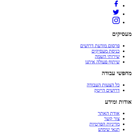
מעסיקים
פרסום מודעת דרושים
כניסת מעסיקים
שירותי השמה
שיתוף פעולה איתנו
מחפשי עבודה
כל הצעות העבודה
דרושים הייטק
אודות ומידע
אודת האתר
צור קשר
מדיניות הפרטיות
תנאי שימוש