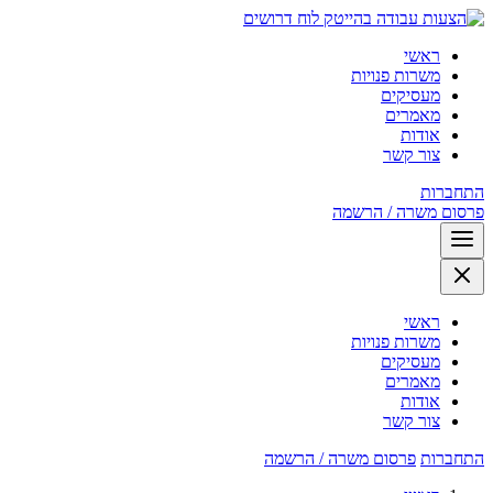
לוח דרושים
ראשי
משרות פנויות
מעסיקים
מאמרים
אודות
צור קשר
התחברות
פרסום משרה / הרשמה
ראשי
משרות פנויות
מעסיקים
מאמרים
אודות
צור קשר
התחברות
פרסום משרה / הרשמה