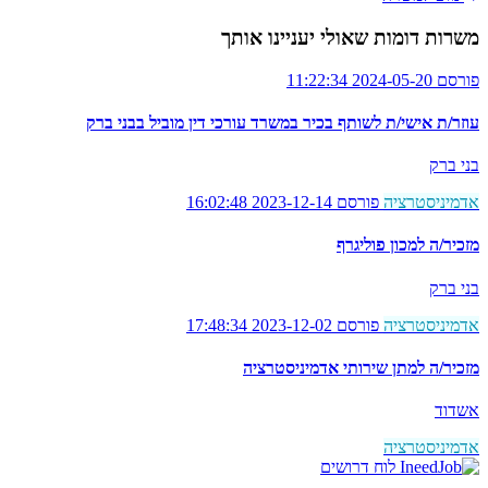
משרות דומות שאולי יעניינו אותך
פורסם 2024-05-20 11:22:34
עוזר/ת אישי/ת לשותף בכיר במשרד עורכי דין מוביל בבני ברק
בני ברק
אדמיניסטרציה
פורסם 2023-12-14 16:02:48
מזכיר/ה למכון פוליגרף
בני ברק
אדמיניסטרציה
פורסם 2023-12-02 17:48:34
מזכיר/ה למתן שירותי אדמיניסטרציה
אשדוד
אדמיניסטרציה
לוח דרושים