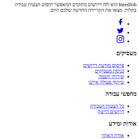
IneedJob הוא לוח דרושים מתקדם המאפשר חיפוש הצעות עבודה
בקלות. מצאו את הקריירה החדשה שלכם היום.
מעסיקים
פרסום מודעת דרושים
כניסת מעסיקים
שירותי השמה
שיתוף פעולה איתנו
מחפשי עבודה
כל הצעות העבודה
דרושים הייטק
אודות ומידע
אודת האתר