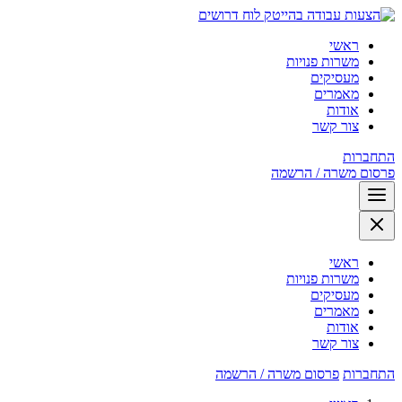
לוח דרושים
ראשי
משרות פנויות
מעסיקים
מאמרים
אודות
צור קשר
התחברות
פרסום משרה / הרשמה
ראשי
משרות פנויות
מעסיקים
מאמרים
אודות
צור קשר
התחברות
פרסום משרה / הרשמה