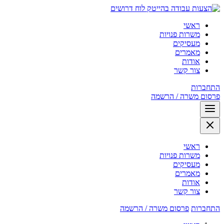
לוח דרושים
ראשי
משרות פנויות
מעסיקים
מאמרים
אודות
צור קשר
התחברות
פרסום משרה / הרשמה
ראשי
משרות פנויות
מעסיקים
מאמרים
אודות
צור קשר
התחברות
פרסום משרה / הרשמה