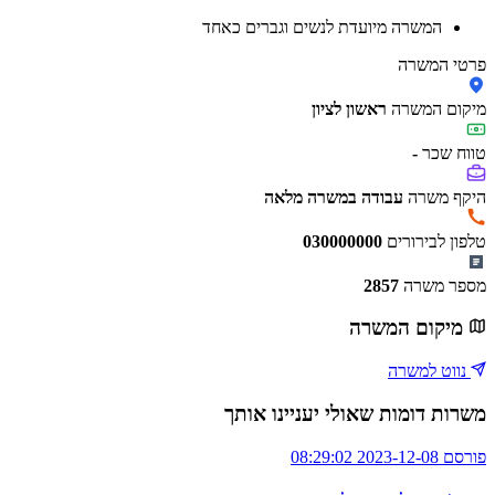
המשרה מיועדת לנשים וגברים כאחד
פרטי המשרה
מיקום המשרה
ראשון לציון
טווח שכר
-
היקף משרה
עבודה במשרה מלאה
טלפון לבירורים
030000000
מספר משרה
2857
מיקום המשרה
נווט למשרה
משרות דומות שאולי יעניינו אותך
פורסם 2023-12-08 08:29:02