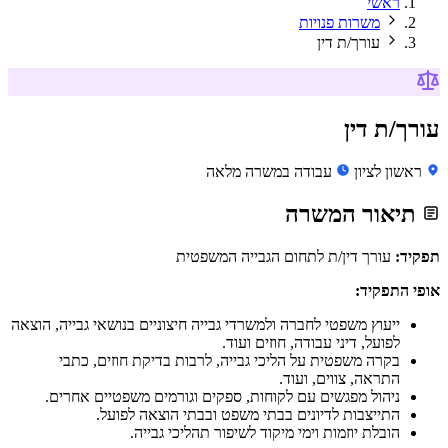
ראשי
משרות פנויות
עורך/ת דין
עורך/ת דין
ראשון לציון
עבודה במשרה מלאה
תיאור המשרה
תפקיד:
עורך דין/ת לתחום הגבייה המשפטית
אופי התפקיד:
ייעוץ משפטי לחברה ולמשרדי גבייה חיצוניים בנושאי גבייה, הוצאה
לפועל, דיני עבודה, חוזים ועוד.
בקרה משפטית על הליכי גבייה, לרבות בדיקת חוזים, כתבי
התראה, צווים, ועוד.
ניהול מפגשים עם לקוחות, ספקים וגורמים משפטיים אחרים.
התייצבות לדיונים בבתי משפט ובבתי הוצאה לפועל.
הובלת יוזמות וימי מיקוד לשיפור תהליכי גבייה.