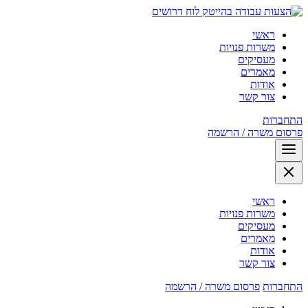
לוח דרושים
ראשי
משרות פנויות
מעסיקים
מאמרים
אודות
צור קשר
התחברות
פרסום משרה / הרשמה
ראשי
משרות פנויות
מעסיקים
מאמרים
אודות
צור קשר
התחברות
פרסום משרה / הרשמה