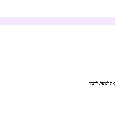
אה לפועל, לרבות: