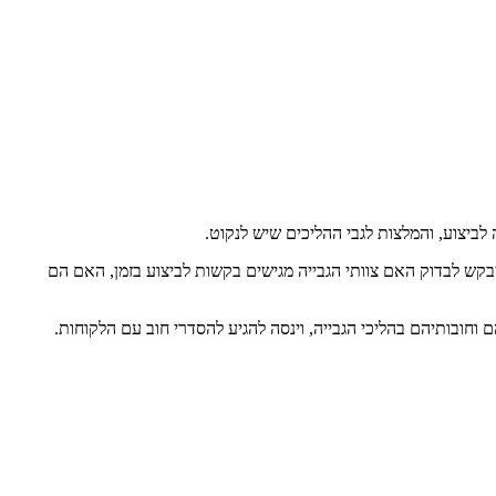
לביצוע, והמלצות לגבי ההליכים שיש לנקוט.
 יבקש לבדוק האם צוותי הגבייה מגישים בקשות לביצוע בזמן, האם הם
ם וחובותיהם בהליכי הגבייה, וינסה להגיע להסדרי חוב עם הלקוחות.