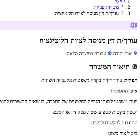
ראשי
משרות פנויות
עורך/ת דין מנוסה לצוות הליטיגציה
עורך/ת דין מנוסה לצוות הליטיגציה
אור יהודה
עבודה במשרה מלאה
תיאור המשרה
תפקיד:
עורך דין/ת בקרה משפטית על גבייה חיצונית
אופי התפקיד:
ייעוץ משפטי לצוותי הגבייה החיצוניים של החברה, בנושאים הקשורים להוצ
הגשת בקשות לביצוע שטר, פסק דין או הסכם
התנגדות לבקשות לביצוע
ביטול צווי ביצוע