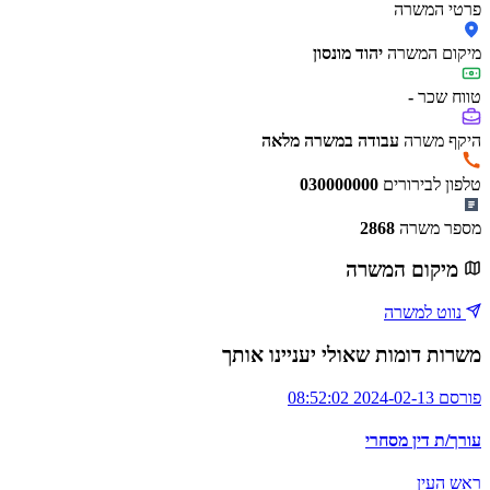
פרטי המשרה
מיקום המשרה
יהוד מונסון
טווח שכר
-
היקף משרה
עבודה במשרה מלאה
טלפון לבירורים
030000000
מספר משרה
2868
מיקום המשרה
נווט למשרה
משרות דומות שאולי יעניינו אותך
פורסם 2024-02-13 08:52:02
עורך/ת דין מסחרי
ראש העין