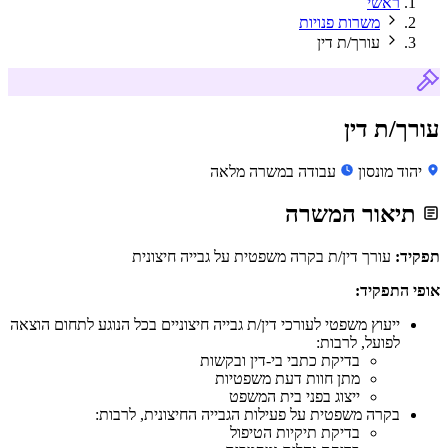
ראשי
משרות פנויות
עורך/ת דין
עורך/ת דין
יהוד מונסון
עבודה במשרה מלאה
תיאור המשרה
תפקיד:
עורך דין/ת בקרה משפטית על גבייה חיצונית
אופי התפקיד:
ייעוץ משפטי לעורכי דין/ת גבייה חיצוניים בכל הנוגע לתחום הוצאה
לפועל, לרבות:
בדיקת כתבי בי-דין ובקשות
מתן חוות דעת משפטיות
ייצוג בפני בית המשפט
בקרה משפטית על פעילות הגבייה החיצונית, לרבות:
בדיקת תיקיות הטיפול