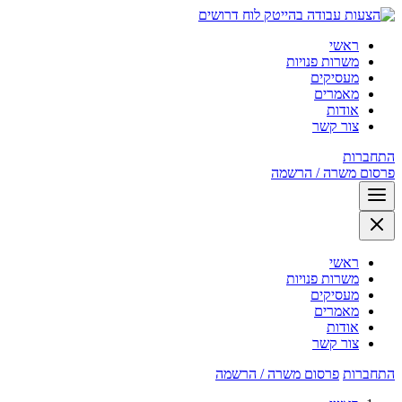
לוח דרושים
ראשי
משרות פנויות
מעסיקים
מאמרים
אודות
צור קשר
התחברות
פרסום משרה / הרשמה
ראשי
משרות פנויות
מעסיקים
מאמרים
אודות
צור קשר
התחברות
פרסום משרה / הרשמה