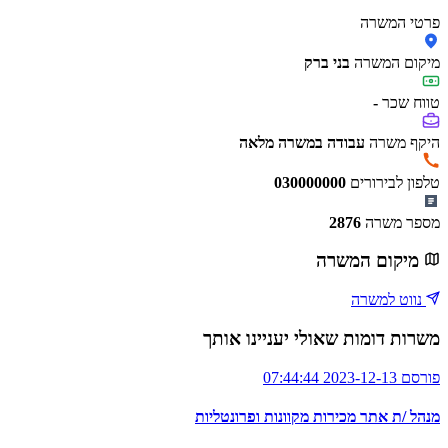
פרטי המשרה
מיקום המשרה
בני ברק
טווח שכר
-
היקף משרה
עבודה במשרה מלאה
טלפון לבירורים
030000000
מספר משרה
2876
מיקום המשרה
נווט למשרה
משרות דומות שאולי יעניינו אותך
פורסם 2023-12-13 07:44:44
מנהל /ת אתר מכירות מקוונות ופרונטליות