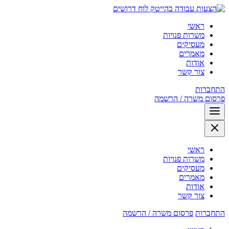
לוח דרושים
ראשי
משרות פנויות
מעסיקים
מאמרים
אודות
צור קשר
התחברות
פרסום משרה / הרשמה
ראשי
משרות פנויות
מעסיקים
מאמרים
אודות
צור קשר
התחברות
פרסום משרה / הרשמה