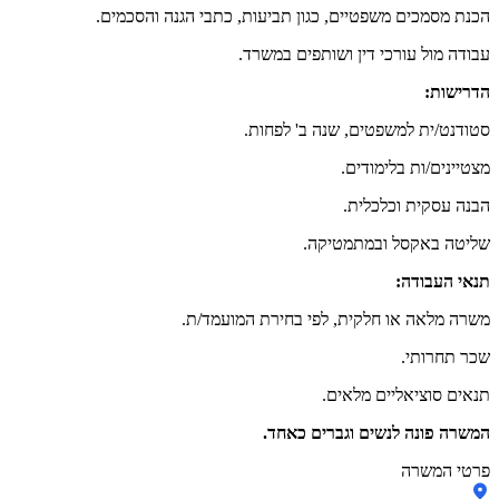
הכנת מסמכים משפטיים, כגון תביעות, כתבי הגנה והסכמים.
עבודה מול עורכי דין ושותפים במשרד.
הדרישות:
סטודנט/ית למשפטים, שנה ב' לפחות.
מצטיינים/ות בלימודים.
הבנה עסקית וכלכלית.
שליטה באקסל ובמתמטיקה.
תנאי העבודה:
משרה מלאה או חלקית, לפי בחירת המועמד/ת.
שכר תחרותי.
תנאים סוציאליים מלאים.
המשרה פונה לנשים וגברים כאחד.
פרטי המשרה