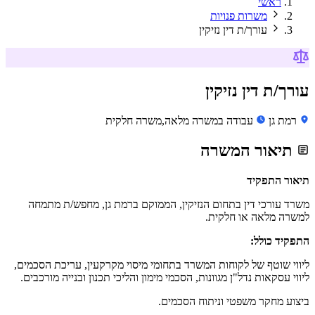
ראשי
משרות פנויות
עורך/ת דין נזיקין
עורך/ת דין נזיקין
רמת גן
עבודה במשרה מלאה,משרה חלקית
תיאור המשרה
תיאור התפקיד
משרד עורכי דין בתחום הנזיקין, הממוקם ברמת גן, מחפש/ת מתמחה
למשרה מלאה או חלקית.
התפקיד כולל:
ליווי שוטף של לקוחות המשרד בתחומי מיסוי מקרקעין, עריכת הסכמים,
ליווי עסקאות נדל"ן מגוונות, הסכמי מימון והליכי תכנון ובנייה מורכבים.
ביצוע מחקר משפטי וניתוח הסכמים.