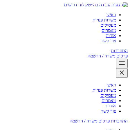
לוח דרושים
ראשי
משרות פנויות
מעסיקים
מאמרים
אודות
צור קשר
התחברות
פרסום משרה / הרשמה
ראשי
משרות פנויות
מעסיקים
מאמרים
אודות
צור קשר
התחברות
פרסום משרה / הרשמה