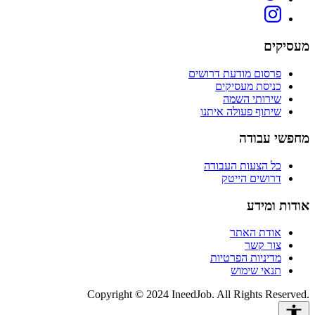
מעסיקים
פרסום מודעת דרושים
כניסת מעסיקים
שירותי השמה
שיתוף פעולה איתנו
מחפשי עבודה
כל הצעות העבודה
דרושים הייטק
אודות ומידע
אודת האתר
צור קשר
מדיניות הפרטיות
תנאי שימוש
Copyright © 2024 IneedJob. All Rights Reserved.