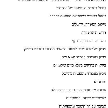
טיפול בחתימות ותיעוד של הסכמים
טיפול בבעיות משפטיות הנוגעות לחברה
מיקום המשרה:
ירושלים
דרישות התפקיד:
רישיון עריכת דין בתוקף
ניסיון של שבע שנים לפחות במשפט מסחרי בחברת הייטק
ניסיון בעריכת הסכמי משא ומתן
בקיאות בחוקים בינלאומיים ומקומיים
ניסיון בעבודה משפטית בהייטק
יתרונות:
עבודה מאתגרת ומגוונת בחברה מובילה
אפשרויות קידום והתפתחות
סביבת עבודה תומכת ומשפחתית