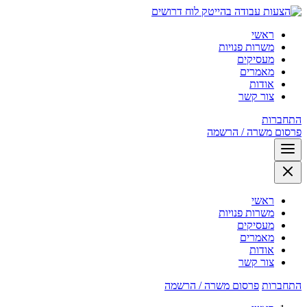
לוח דרושים
ראשי
משרות פנויות
מעסיקים
מאמרים
אודות
צור קשר
התחברות
פרסום משרה / הרשמה
ראשי
משרות פנויות
מעסיקים
מאמרים
אודות
צור קשר
התחברות
פרסום משרה / הרשמה