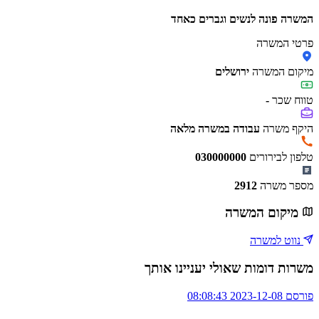
המשרה פונה לנשים וגברים כאחד
פרטי המשרה
מיקום המשרה
ירושלים
טווח שכר
-
היקף משרה
עבודה במשרה מלאה
טלפון לבירורים
030000000
מספר משרה
2912
מיקום המשרה
נווט למשרה
משרות דומות שאולי יעניינו אותך
פורסם 2023-12-08 08:08:43