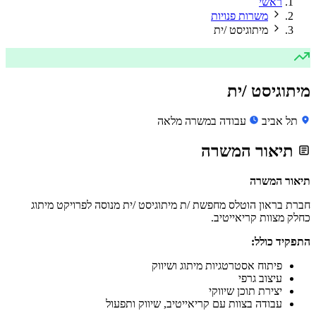
ראשי
משרות פנויות
מיתוגיסט /ית
מיתוגיסט /ית
תל אביב
עבודה במשרה מלאה
תיאור המשרה
תיאור המשרה
חברת בראון הוטלס מחפשת /ת מיתוגיסט /ית מנוסה לפרויקט מיתוג
כחלק מצוות קריאייטיב.
התפקיד כולל:
פיתוח אסטרטגיות מיתוג ושיווק
עיצוב גרפי
יצירת תוכן שיווקי
עבודה בצוות עם קריאייטיב, שיווק ותפעול