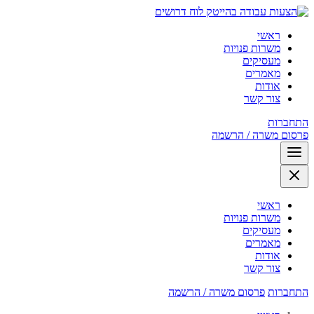
לוח דרושים
ראשי
משרות פנויות
מעסיקים
מאמרים
אודות
צור קשר
התחברות
פרסום משרה / הרשמה
ראשי
משרות פנויות
מעסיקים
מאמרים
אודות
צור קשר
התחברות
פרסום משרה / הרשמה