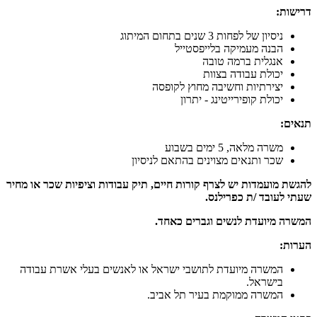
דרישות:
ניסיון של לפחות 3 שנים בתחום המיתוג
הבנה מעמיקה בלייפסטייל
אנגלית ברמה טובה
יכולת עבודה בצוות
יצירתיות וחשיבה מחוץ לקופסה
יכולת קופירייטינג - יתרון
תנאים:
משרה מלאה, 5 ימים בשבוע
שכר ותנאים מצוינים בהתאם לניסיון
להגשת מועמדות יש לצרף קורות חיים, תיק עבודות וציפיות שכר או מחיר
שעתי לעובד /ת כפרילנס.
המשרה מיועדת לנשים וגברים כאחד.
הערות:
המשרה מיועדת לתושבי ישראל או לאנשים בעלי אשרת עבודה
בישראל.
המשרה ממוקמת בעיר תל אביב.