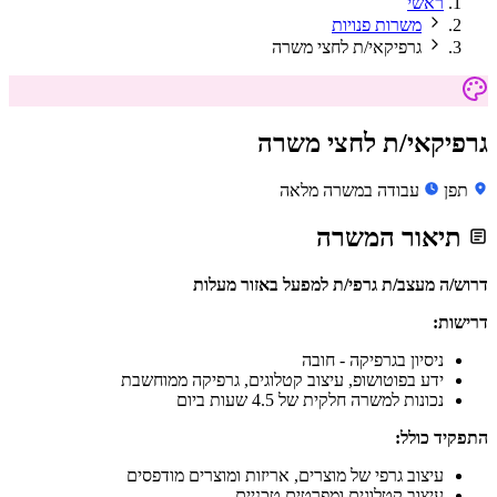
ראשי
משרות פנויות
גרפיקאי/ת לחצי משרה
גרפיקאי/ת לחצי משרה
תפן
עבודה במשרה מלאה
תיאור המשרה
דרוש/ה מעצב/ת גרפי/ת למפעל באזור מעלות
דרישות:
ניסיון בגרפיקה - חובה
ידע בפוטושופ, עיצוב קטלוגים, גרפיקה ממוחשבת
נכונות למשרה חלקית של 4.5 שעות ביום
התפקיד כולל:
עיצוב גרפי של מוצרים, אריזות ומוצרים מודפסים
עיצוב קטלוגים ומפרטים טכניים