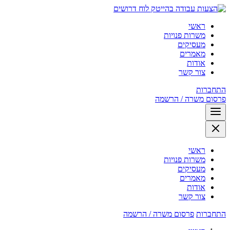
לוח דרושים
ראשי
משרות פנויות
מעסיקים
מאמרים
אודות
צור קשר
התחברות
פרסום משרה / הרשמה
ראשי
משרות פנויות
מעסיקים
מאמרים
אודות
צור קשר
התחברות
פרסום משרה / הרשמה