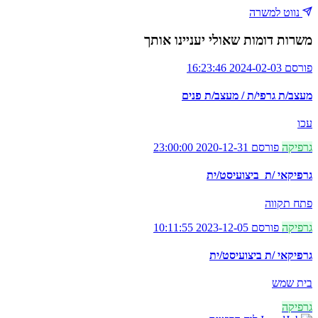
נווט למשרה
משרות דומות שאולי יעניינו אותך
פורסם 2024-02-03 16:23:46
מעצב/ת גרפי/ת / מעצב/ת פנים
עכו
גרפיקה
פורסם 2020-12-31 23:00:00
גרפיקאי /ת ביצועיסט/ית
פתח תקווה
גרפיקה
פורסם 2023-12-05 10:11:55
גרפיקאי /ת ביצועיסט/ית
בית שמש
גרפיקה