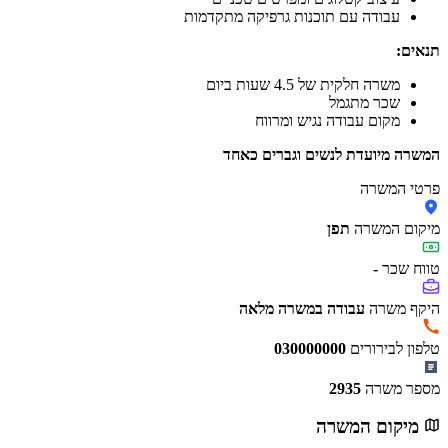
עבודה עם תוכנות גרפיקה מתקדמות
תנאים:
משרה חלקית של 4.5 שעות ביום
שכר מתגמל
מקום עבודה נגיש ומרווח
המשרה מיועדת לנשים וגברים כאחד
פרטי המשרה
מיקום המשרה
תפן
טווח שכר
-
היקף משרה
עבודה במשרה מלאה
טלפון לבירורים
030000000
מספר משרה
2935
מיקום המשרה