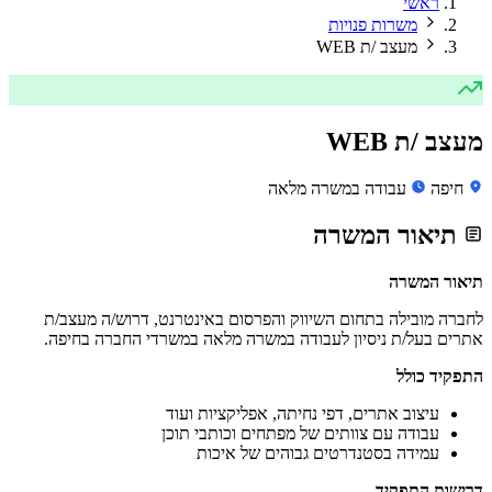
ראשי
משרות פנויות
מעצב /ת WEB
מעצב /ת WEB
חיפה
עבודה במשרה מלאה
תיאור המשרה
תיאור המשרה
לחברה מובילה בתחום השיווק והפרסום באינטרנט, דרוש/ה מעצב/ת
אתרים בעל/ת ניסיון לעבודה במשרה מלאה במשרדי החברה בחיפה.
התפקיד כולל
עיצוב אתרים, דפי נחיתה, אפליקציות ועוד
עבודה עם צוותים של מפתחים וכותבי תוכן
עמידה בסטנדרטים גבוהים של איכות
דרישות התפקיד