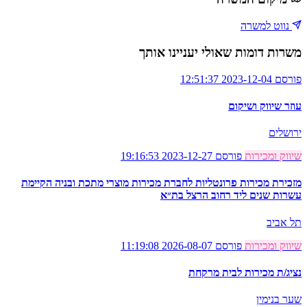
נווט למשרה
משרות דומות שאולי יעניינו אותך
פורסם 2023-12-04 12:51:37
עוזר שיווק ושיקום
ירושלים
שיווק ומכירות
פורסם 2023-12-27 19:16:53
מזכירת מכירות פרונטליות לחברת מכירות מוצרי מתכת ובניה הקיימת
עשרות שנים ליד רחוב הרצל בת״א
תל אביב
שיווק ומכירות
פורסם 2026-08-07 11:19:08
נציג/ת מכירות לבית מרקחת
שער בנימין