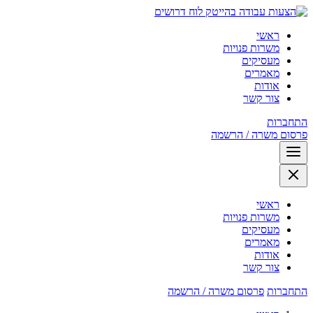
לוח דרושים
ראשי
משרות פנויות
מעסיקים
מאמרים
אודות
צור קשר
התחברות
פרסום משרה / הרשמה
ראשי
משרות פנויות
מעסיקים
מאמרים
אודות
צור קשר
התחברות
פרסום משרה / הרשמה