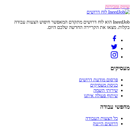
שיווק ומכירות
לוח דרושים
IneedJob הוא לוח דרושים מתקדם המאפשר חיפוש הצעות עבודה
בקלות. מצאו את הקריירה החדשה שלכם היום.
מעסיקים
פרסום מודעת דרושים
כניסת מעסיקים
שירותי השמה
שיתוף פעולה איתנו
מחפשי עבודה
כל הצעות העבודה
דרושים הייטק