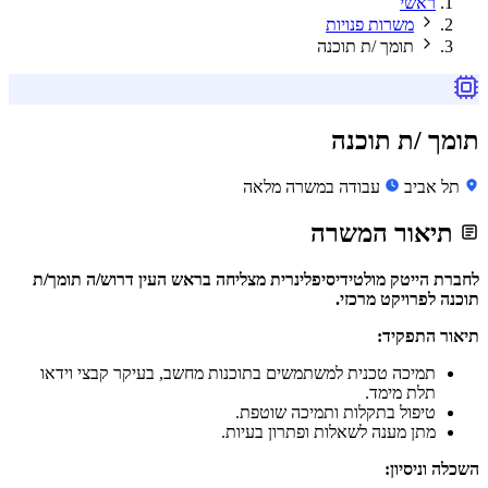
ראשי
משרות פנויות
תומך /ת תוכנה
תומך /ת תוכנה
תל אביב
עבודה במשרה מלאה
תיאור המשרה
לחברת הייטק מולטידיסיפלינרית מצליחה בראש העין דרוש/ה תומך/ת
תוכנה לפרויקט מרכזי.
תיאור התפקיד:
תמיכה טכנית למשתמשים בתוכנות מחשב, בעיקר קבצי וידאו
תלת מימד.
טיפול בתקלות ותמיכה שוטפת.
מתן מענה לשאלות ופתרון בעיות.
השכלה וניסיון: