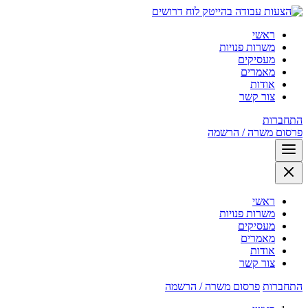
לוח דרושים
ראשי
משרות פנויות
מעסיקים
מאמרים
אודות
צור קשר
התחברות
פרסום משרה / הרשמה
ראשי
משרות פנויות
מעסיקים
מאמרים
אודות
צור קשר
התחברות
פרסום משרה / הרשמה