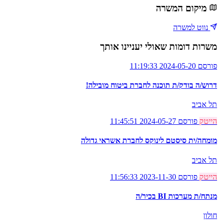
מיקום המשרה
נווט למשרה
משרות דומות שאולי יעניינו אותך
פורסם 2024-05-20 11:19:33
דרוש/ה בודק/ת תוכנה לחברת ביטוח מובילה!
תל אביב
הייטק
פורסם 2024-05-27 11:45:51
מומחה/ית סיסטם לינוקס לחברת אשראי גדולה
תל אביב
הייטק
פורסם 2023-11-30 11:56:33
מנתח/ת מערכות BI בכיר/ה
חולון