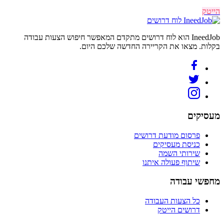
הייטק
לוח דרושים
IneedJob הוא לוח דרושים מתקדם המאפשר חיפוש הצעות עבודה
בקלות. מצאו את הקריירה החדשה שלכם היום.
מעסיקים
פרסום מודעת דרושים
כניסת מעסיקים
שירותי השמה
שיתוף פעולה איתנו
מחפשי עבודה
כל הצעות העבודה
דרושים הייטק