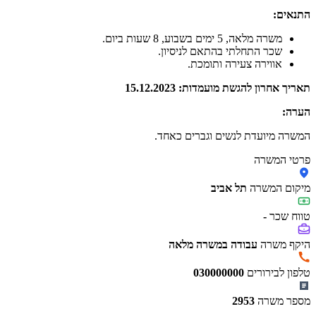
התנאים:
משרה מלאה, 5 ימים בשבוע, 8 שעות ביום.
שכר התחלתי בהתאם לניסיון.
אווירה צעירה ותומכת.
תאריך אחרון להגשת מועמדות: 15.12.2023
הערה:
המשרה מיועדת לנשים וגברים כאחד.
פרטי המשרה
מיקום המשרה
תל אביב
טווח שכר
-
היקף משרה
עבודה במשרה מלאה
טלפון לבירורים
030000000
מספר משרה
2953