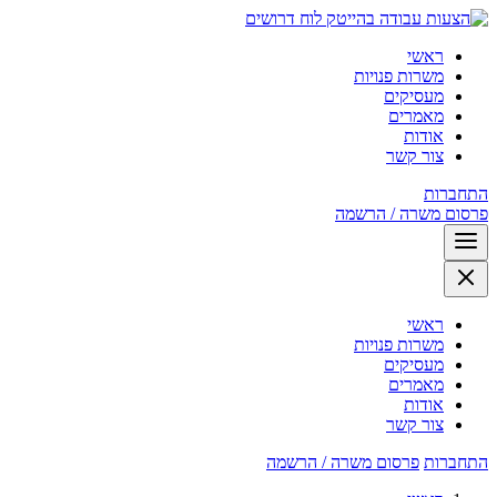
לוח דרושים
ראשי
משרות פנויות
מעסיקים
מאמרים
אודות
צור קשר
התחברות
פרסום משרה / הרשמה
ראשי
משרות פנויות
מעסיקים
מאמרים
אודות
צור קשר
התחברות
פרסום משרה / הרשמה