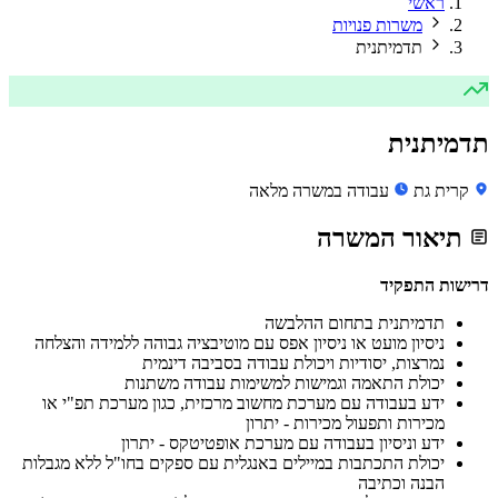
ראשי
משרות פנויות
תדמיתנית
תדמיתנית
קרית גת
עבודה במשרה מלאה
תיאור המשרה
דרישות התפקיד
תדמיתנית בתחום ההלבשה
ניסיון מועט או ניסיון אפס עם מוטיבציה גבוהה ללמידה והצלחה
נמרצות, יסודיות ויכולת עבודה בסביבה דינמית
יכולת התאמה וגמישות למשימות עבודה משתנות
ידע בעבודה עם מערכת מחשוב מרכזית, כגון מערכת תפ"י או
מכירות ותפעול מכירות - יתרון
ידע וניסיון בעבודה עם מערכת אופטיטקס - יתרון
יכולת התכתבות במיילים באנגלית עם ספקים בחו"ל ללא מגבלות
הבנה וכתיבה