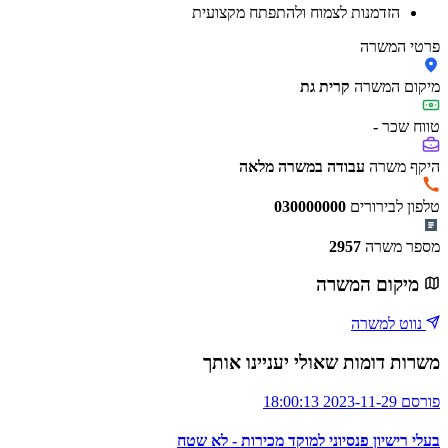
הזדמנות לצמוח ולהתפתח מקצועית
פרטי המשרה
מיקום המשרה
קרית גת
טווח שכר
-
היקף משרה
עבודה במשרה מלאה
טלפון לבירורים
030000000
מספר משרה
2957
מיקום המשרה
נווט למשרה
משרות דומות שאולי יעניינו אותך
פורסם 2023-11-29 18:00:13
בעלי רישיון פנסיוני למוקד מכירות - לא שטח