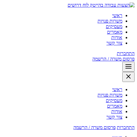
לוח דרושים
ראשי
משרות פנויות
מעסיקים
מאמרים
אודות
צור קשר
התחברות
פרסום משרה / הרשמה
ראשי
משרות פנויות
מעסיקים
מאמרים
אודות
צור קשר
התחברות
פרסום משרה / הרשמה