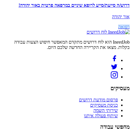
דרוש/ה סייעת/סייע לרופא שיניים במרפאה פרטית באור יהודה!
אור יהודה
רפואה
לוח דרושים
IneedJob הוא לוח דרושים מתקדם המאפשר חיפוש הצעות עבודה
בקלות. מצאו את הקריירה החדשה שלכם היום.
מעסיקים
פרסום מודעת דרושים
כניסת מעסיקים
שירותי השמה
שיתוף פעולה איתנו
מחפשי עבודה