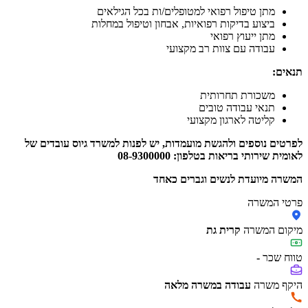
מתן טיפול רפואי למטופלים/ות בכל הגילאים
ביצוע בדיקות רפואיות, אבחון וטיפול במחלות
מתן ייעוץ רפואי
עבודה עם צוות רב מקצועי
תנאים:
משכורת תחרותית
תנאי עבודה טובים
קליטה לארגון מקצועי
לפרטים נוספים ולהגשת מועמדות, יש לפנות למשרד גיוס עובדים של
לאומית שירותי בריאות בטלפון: 08-9300000
המשרה מיועדת לנשים וגברים כאחד
פרטי המשרה
מיקום המשרה
קרית גת
טווח שכר
-
היקף משרה
עבודה במשרה מלאה