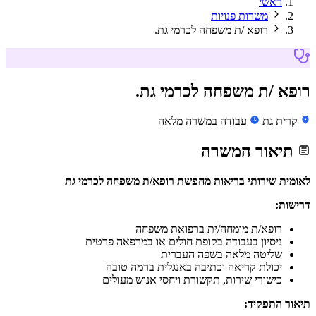
ראשי
משרות פנויות
רופא /ת משפחה לכרמי גת.
רופא /ת משפחה לכרמי גת.
קרית גת
עבודה במשרה מלאה
תיאור המשרה
לאומית שירותי בריאות מחפשת רופא/ת משפחה לכרמי גת
דרישות:
רופא/ת מומחה/ית ברפואת משפחה
ניסיון בעבודה בקופת חולים או במרפאה פרטית
שליטה מלאה בשפה העברית
יכולת קריאה וכתיבה באנגלית ברמה טובה
כישורי שירות, תקשורת ויחסי אנוש מעולים
תיאור התפקיד: