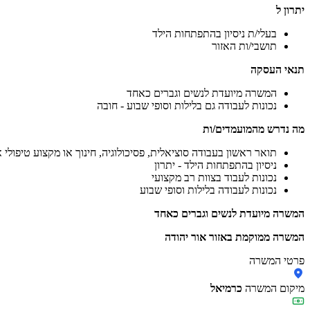
יתרון ל
בעלי/ת ניסיון בהתפתחות הילד
תושבי/ות האזור
תנאי העסקה
המשרה מיועדת לנשים וגברים כאחד
נכונות לעבודה גם בלילות וסופי שבוע - חובה
מה נדרש מהמועמדים/ות
תואר ראשון בעבודה סוציאלית, פסיכולוגיה, חינוך או מקצוע טיפולי 
ניסיון בהתפתחות הילד - יתרון
נכונות לעבוד בצוות רב מקצועי
נכונות לעבודה בלילות וסופי שבוע
המשרה מיועדת לנשים וגברים כאחד
המשרה ממוקמת באזור אור יהודה
פרטי המשרה
מיקום המשרה
כרמיאל