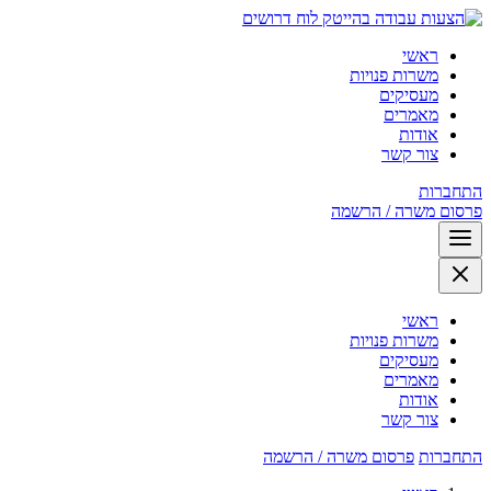
לוח דרושים
ראשי
משרות פנויות
מעסיקים
מאמרים
אודות
צור קשר
התחברות
פרסום משרה / הרשמה
ראשי
משרות פנויות
מעסיקים
מאמרים
אודות
צור קשר
התחברות
פרסום משרה / הרשמה