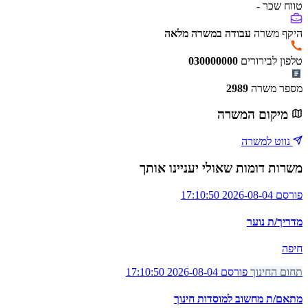
טווח שכר
-
היקף משרה
עבודה במשרה מלאה
טלפון לבירורים
030000000
מספר משרה
2989
מיקום המשרה
נווט למשרה
משרות דומות שאולי יעניינו אותך
פורסם 2026-08-04 17:10:50
מדריך/ת נוער
חיפה
תחום החינוך
פורסם 2026-08-04 17:10:50
מתאם/ת מחשוב למוסדות חינוך