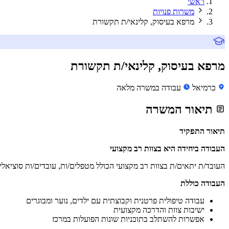
ראשי
משרות פנויות
מרפא בעיסוק, קלינאי/ת תקשורת
מרפא בעיסוק, קלינאי/ת תקשורת
כרמיאל
עבודה במשרה מלאה
תיאור המשרה
תיאור התפקיד
העבודה ביחידה היא בצוות רב מקצועי
העובד/ת יתאים/ת בצוות רב מקצועי הכולל מטפלים/ות, עובדים/ות סוציאליי
העבודה כוללת
עבודה טיפולית פרטנית וקבוצתית עם ילדים, נוער ומבוגרים
ישיבות צוות והדרכה מקצועית
אפשרות להשתלב בתוכניות שונות הפועלות במרכז