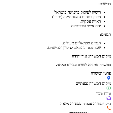
דרישות:
רישיון לעיסוק ברפואה בישראל.
ניסיון בתחום האסתטיקה (יתרון).
ראייה עסקית.
יחס אישי ושירותיות.
תנאים:
תנאים סוציאליים מעולים.
שכר גבוה בהתאם לניסיון וההישגים.
מיקום המשרה: אור יהודה
המשרה פתוחה לנשים וגברים כאחד.
פרטי המשרה
מיקום המשרה
גבעתיים
טווח שכר
-
היקף משרה
עבודה במשרה מלאה