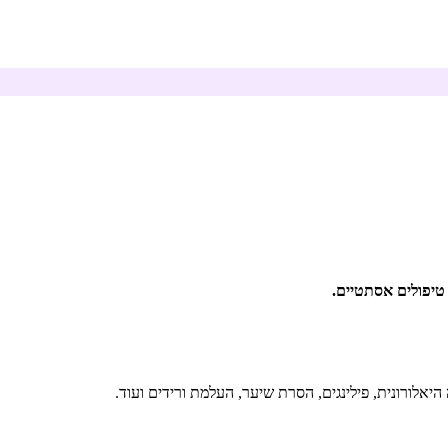
טיפולים אסתטיים.
היאלורונית, פילינגים, הסרת שיער, העלמת ורידים ועוד.