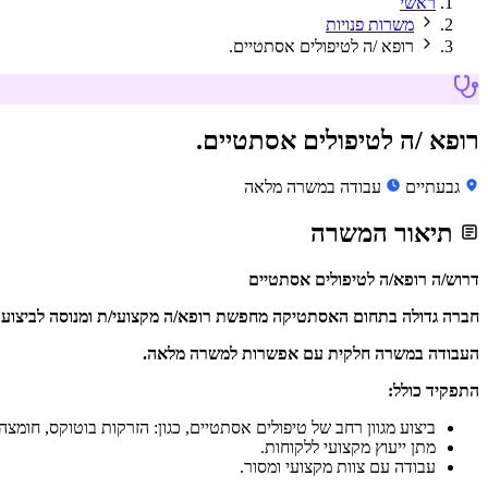
ראשי
משרות פנויות
רופא /ה לטיפולים אסתטיים.
רופא /ה לטיפולים אסתטיים.
גבעתיים
עבודה במשרה מלאה
תיאור המשרה
דרוש/ה רופא/ה לטיפולים אסתטיים
חברה גדולה בתחום האסתטיקה מחפשת רופא/ה מקצועי/ת ומנוסה לביצוע 
העבודה במשרה חלקית עם אפשרות למשרה מלאה.
התפקיד כולל:
ביצוע מגוון רחב של טיפולים אסתטיים, כגון: הזרקות בוטוקס, חומצה 
מתן ייעוץ מקצועי ללקוחות.
עבודה עם צוות מקצועי ומסור.