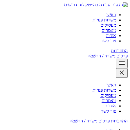
לוח דרושים
ראשי
משרות פנויות
מעסיקים
מאמרים
אודות
צור קשר
התחברות
פרסום משרה / הרשמה
ראשי
משרות פנויות
מעסיקים
מאמרים
אודות
צור קשר
התחברות
פרסום משרה / הרשמה