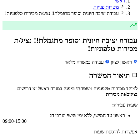
ראשי
משרות פנויות
עבודה יציבה חיונית וסופר מתגמלת!! נציג/ת מכירות טלפוניות!
עבודה יציבה חיונית וסופר מתגמלת!! נציג/ת
מכירות טלפוניות!
ראשון לציון
עבודה במשרה מלאה
תיאור המשרה
למוקד מכירות טלפוניות
משפחתי ומפנק
במזרח ראשל"צ
דרושים
נציגים/ות מכירות
שעות עבודה:
ראשון עד חמישי, ללא ימי שישי וערבי חג
09:00-15:00
אפשרות להוספת שעות