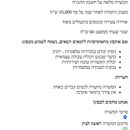
הכשרה מלאה על חשבון החברה
מענק התמדה לאחר שנה על סך 10,000 ש"ח
אווירה צעירה ובונוסים מתגמלים מאוד
שכר שעתי ממוצע: 60 ש"ח
אם אתם/ן מתאימים/ות לתנאים הבאים, נשמח לשמוע מכם/ן:
ניסיון קודם במכירות טלפוניות - יתרון
כושר שכנוע ויכולת עבודה עצמאית
יכולת תקשורת טובה ושירותיות
נכונות לעבודה במשמרות
הערות:
המשרה מיועדת לנשים וגברים כאחד.
אין צורך בתואר אקדמי.
אנחנו מחכים לכם/ן!
פרטי המשרה
מיקום המשרה
ראשון לציון