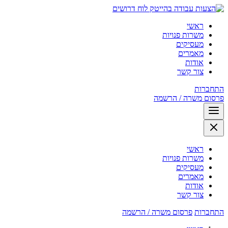
לוח דרושים
ראשי
משרות פנויות
מעסיקים
מאמרים
אודות
צור קשר
התחברות
פרסום משרה / הרשמה
ראשי
משרות פנויות
מעסיקים
מאמרים
אודות
צור קשר
התחברות
פרסום משרה / הרשמה