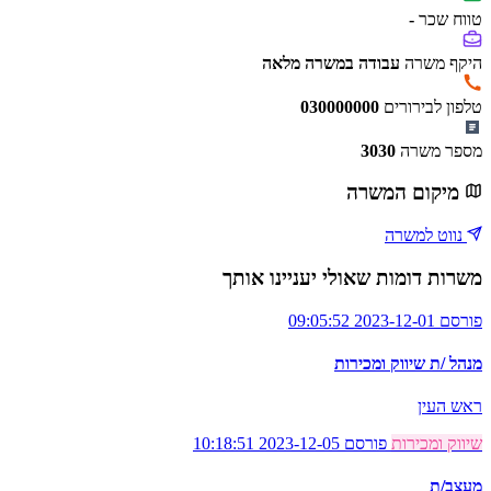
טווח שכר
-
היקף משרה
עבודה במשרה מלאה
טלפון לבירורים
030000000
מספר משרה
3030
מיקום המשרה
נווט למשרה
משרות דומות שאולי יעניינו אותך
פורסם 2023-12-01 09:05:52
מנהל /ת שיווק ומכירות
ראש העין
שיווק ומכירות
פורסם 2023-12-05 10:18:51
מעצב/ת