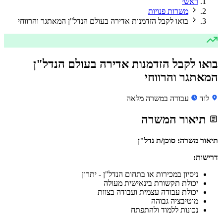
ראשי
משרות פנויות
בואו לקבל הזדמנות אדירה בעולם הנדל"ן המאתגר והרווחי
בואו לקבל הזדמנות אדירה בעולם הנדל"ן
המאתגר והרווחי
לוד
עבודה במשרה מלאה
תיאור המשרה
תיאור משרה: סוכן/ת נדל"ן
דרישות:
ניסיון במכירות או בתחום הנדל"ן - יתרון
יכולת תקשורת בינאישית מעולה
יכולת עבודה עצמית ועבודה בצוות
מוטיבציה גבוהה
נכונות ללמוד ולהתפתח