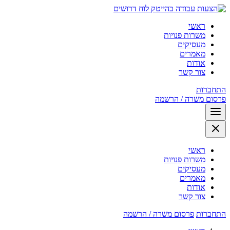
לוח דרושים
ראשי
משרות פנויות
מעסיקים
מאמרים
אודות
צור קשר
התחברות
פרסום משרה / הרשמה
ראשי
משרות פנויות
מעסיקים
מאמרים
אודות
צור קשר
התחברות
פרסום משרה / הרשמה