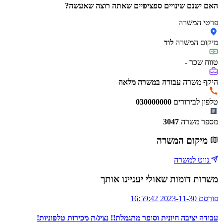
האם ישנם שינויים ספציפיים שאתה רוצה שאעשה?
פרטי המשרה
מיקום המשרה
לוד
טווח שכר
-
היקף משרה
עבודה במשרה מלאה
טלפון לבירורים
030000000
מספר משרה
3047
מיקום המשרה
נווט למשרה
משרות דומות שאולי יעניינו אותך
פורסם 2023-11-30 16:59:42
עבודה יציבה חיונית וסופר מתגמלת!! נציג/ת מכירות טלפוניות!