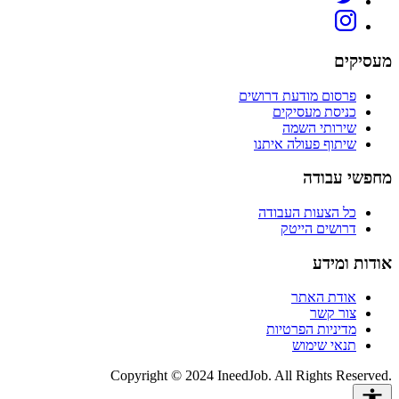
מעסיקים
פרסום מודעת דרושים
כניסת מעסיקים
שירותי השמה
שיתוף פעולה איתנו
מחפשי עבודה
כל הצעות העבודה
דרושים הייטק
אודות ומידע
אודת האתר
צור קשר
מדיניות הפרטיות
תנאי שימוש
Copyright © 2024 IneedJob. All Rights Reserved.