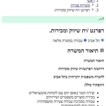
ראשי
משרות פנויות
רפרנט /ית שיווק ומכירות.
רפרנט /ית שיווק ומכירות.
תל אביב
עבודה במשרה מלאה
תיאור המשרה
תיאור המשרה
דרוש/ה רפרנט/ית שיווק ומכירות
לחברה משפטית יוקרתית בתל אביב
התפקיד כולל:
יצירת קשר באופן יזום עם לקוחות פוטנציאליים
מכירת מוצרים משפטיים ושירותים
עבודה בסביבת עבודה צעירה ומשפחתית
שכר גבוה למתאימים/ות