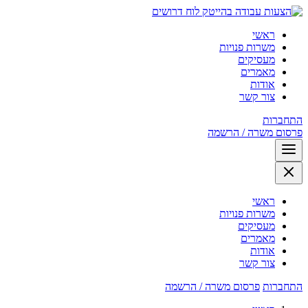
לוח דרושים
ראשי
משרות פנויות
מעסיקים
מאמרים
אודות
צור קשר
התחברות
פרסום משרה / הרשמה
ראשי
משרות פנויות
מעסיקים
מאמרים
אודות
צור קשר
התחברות
פרסום משרה / הרשמה