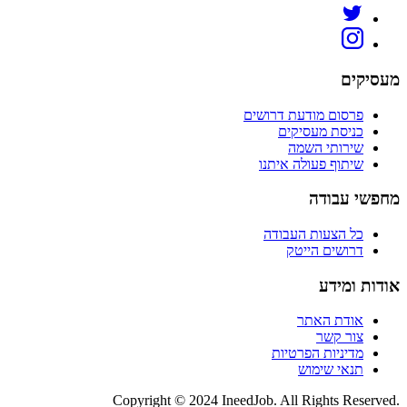
מעסיקים
פרסום מודעת דרושים
כניסת מעסיקים
שירותי השמה
שיתוף פעולה איתנו
מחפשי עבודה
כל הצעות העבודה
דרושים הייטק
אודות ומידע
אודת האתר
צור קשר
מדיניות הפרטיות
תנאי שימוש
Copyright © 2024 IneedJob. All Rights Reserved.