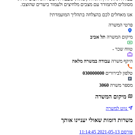
מסוגלים להתמודד עם מצבים מלחיצים ולעמוד ביעדים שהוצבו.
אנו מאחלים לכם בהצלחה בתהליך המועמדתי!
פרטי המשרה
מיקום המשרה
תל אביב
טווח שכר
-
היקף משרה
עבודה במשרה מלאה
טלפון לבירורים
030000000
מספר משרה
3060
מיקום המשרה
נווט למשרה
משרות דומות שאולי יעניינו אותך
פורסם 2021-05-13 11:14:45