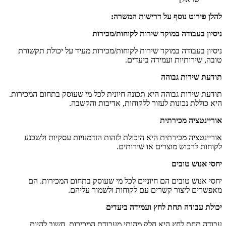
להלן פירוט נוסף על דרישות המשרה:
ניסיון בעבודה במוקד שירות לקוחות/מכירות
ניסיון בעבודה במוקד שירות לקוחות/מכירות מעיד על יכולת תקשורת
טובה, שירותיות ועמידה ביעדים.
תודעת שירות גבוהה
תודעת שירות גבוהה היא תכונה חיונית לכל מי שעוסק בתחום המכירות.
היא כוללת נכונות לעזור ללקוחות, אדיבות והקשבה.
אוריינטציה מכירתית
אוריינטציה מכירתית היא היכולת לזהות הזדמנויות עסקיות ולשכנע
לקוחות לרכוש מוצרים או שירותים.
יחסי אנוש טובים
יחסי אנוש טובים הם חיוניים לכל מי שעוסק בתחום המכירות. הם
מאפשרים ליצור קשרים עם לקוחות ולשמור עליהם.
יכולת עבודה תחת לחץ ועמידה ביעדים
עבודה תחת לחץ היא חלק מהותי מעבודת המכירות. חשוב להיות