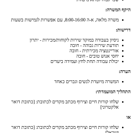
היקף המשרה:
משרה מלאה, א-ה 8:00-16:00, עם אפשרות לגמישות בשעות
דרישות:
ניסיון בעבודה במוקד שירות לקוחות/מכירות - יתרון
תודעת שירות גבוהה - חובה
אוריינטציה מכירתית - חובה
יחסי אנוש טובים - חובה
יכולת עבודה תחת לחץ ועמידה ביעדים
הערה:
המשרה מיועדת לנשים וגברים כאחד
התהליך המועמדתי:
שלחו קורות חיים וצירוף מכתב מקדים לכתובת: [כתובת דואר
אלקטרוני]
או
שלחו קורות חיים וצירוף מכתב מקדים לכתובת: [כתובת דואר
ישראל]