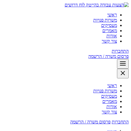
לוח דרושים
ראשי
משרות פנויות
מעסיקים
מאמרים
אודות
צור קשר
התחברות
פרסום משרה / הרשמה
ראשי
משרות פנויות
מעסיקים
מאמרים
אודות
צור קשר
התחברות
פרסום משרה / הרשמה