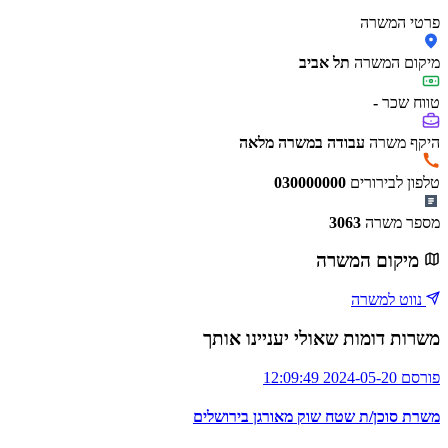
פרטי המשרה
מיקום המשרה
תל אביב
טווח שכר
-
היקף משרה
עבודה במשרה מלאה
טלפון לבירורים
030000000
מספר משרה
3063
מיקום המשרה
נווט למשרה
משרות דומות שאולי יעניינו אותך
פורסם 2024-05-20 12:09:49
משרת סוכן/ת שטח שוק מאורגן בירושלים