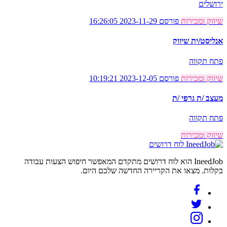
ירושלים
שיווק ומכירות
פורסם 2023-11-29 16:26:05
אנליסט/ית שיווק
פתח תקווה
שיווק ומכירות
פורסם 2023-12-05 10:19:21
מעצב /ת גרפי /ת
פתח תקווה
שיווק ומכירות
לוח דרושים
IneedJob הוא לוח דרושים מתקדם המאפשר חיפוש הצעות עבודה
בקלות. מצאו את הקריירה החדשה שלכם היום.