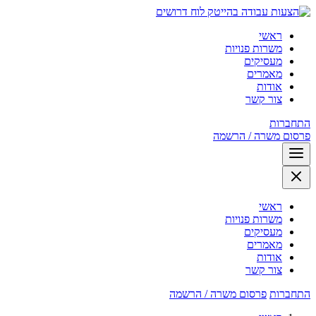
לוח דרושים
ראשי
משרות פנויות
מעסיקים
מאמרים
אודות
צור קשר
התחברות
פרסום משרה / הרשמה
ראשי
משרות פנויות
מעסיקים
מאמרים
אודות
צור קשר
התחברות
פרסום משרה / הרשמה