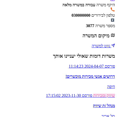
היקף משרה
עבודה במשרה מלאה
טלפון לבירורים
030000000
מספר משרה
3077
מיקום המשרה
נווט למשרה
משרות דומות שאולי יעניינו אותך
פורסם 2024-04-07 11:14:23
דרושים אנשי מכירות מוכשרים!
חיפה
שיווק ומכירות
פורסם 2023-11-30 17:15:02
מנהל /ת שיווק
תל אביב