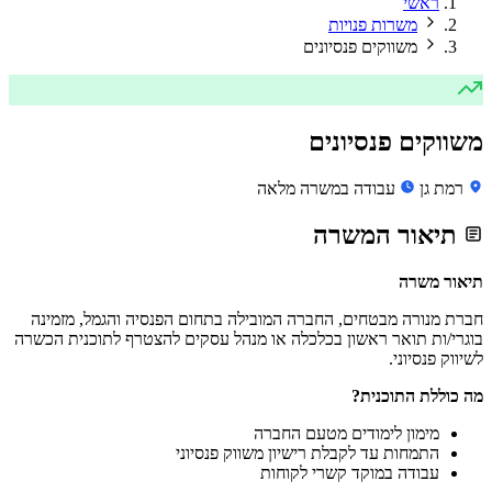
ראשי
משרות פנויות
משווקים פנסיונים
משווקים פנסיונים
רמת גן
עבודה במשרה מלאה
תיאור המשרה
תיאור משרה
חברת מנורה מבטחים, החברה המובילה בתחום הפנסיה והגמל, מזמינה
בוגרי/ות תואר ראשון בכלכלה או מנהל עסקים להצטרף לתוכנית הכשרה
לשיווק פנסיוני.
מה כוללת התוכנית?
מימון לימודים מטעם החברה
התמחות עד לקבלת רישיון משווק פנסיוני
עבודה במוקד קשרי לקוחות