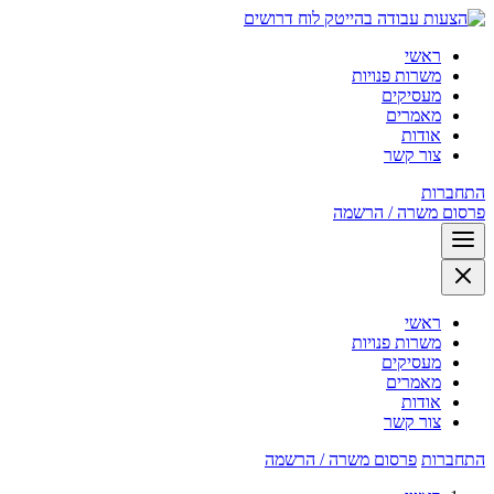
לוח דרושים
ראשי
משרות פנויות
מעסיקים
מאמרים
אודות
צור קשר
התחברות
פרסום משרה / הרשמה
ראשי
משרות פנויות
מעסיקים
מאמרים
אודות
צור קשר
התחברות
פרסום משרה / הרשמה