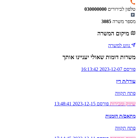
טלפון לבירורים
030000000
מספר משרה
3085
מיקום המשרה
נווט למשרה
משרות דומות שאולי יעניינו אותך
פורסם 2023-12-07 16:13:42
עורך/ת דין
פתח תקווה
שיווק ומכירות
פורסם 2023-12-15 13:48:41
מתאם/ת הזמנות
פתח תקווה