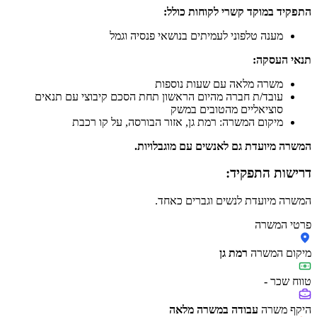
התפקיד במוקד קשרי לקוחות כולל:
מענה טלפוני לעמיתים בנושאי פנסיה וגמל
תנאי העסקה:
משרה מלאה עם שעות נוספות
עובד/ת חברה מהיום הראשון תחת הסכם קיבוצי עם תנאים
סוציאליים מהטובים במשק
מיקום המשרה: רמת גן, אזור הבורסה, על קו רכבת
המשרה מיועדת גם לאנשים עם מוגבלויות.
דרישות התפקיד:
המשרה מיועדת לנשים וגברים כאחד.
פרטי המשרה
מיקום המשרה
רמת גן
טווח שכר
-
היקף משרה
עבודה במשרה מלאה