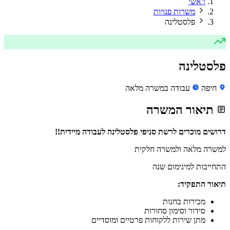
ראשי
משרות פנויות
פלסטלינה
פלסטלינה
חיפה
עבודה במשרה מלאה
תיאור המשרה
דרושים מוכרים לרשת סניפי פלסטלינה
לעבודה מיידית!!
למשרה מלאה ולמשרה חלקית
התחייבות למינימום שנה
תיאור התפקיד:
מכירות בחנות
סידור וסימון סחורות
מתן שירות ללקוחות פרטיים ומוסדיים