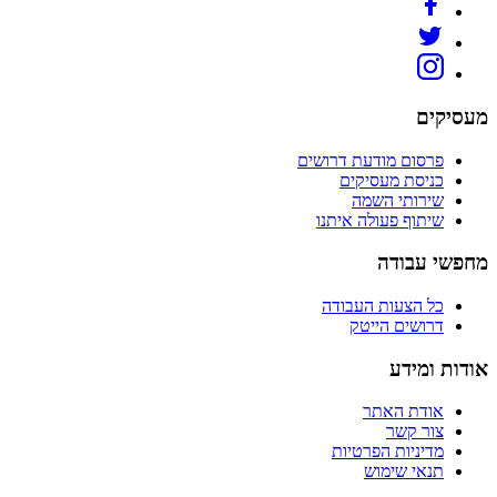
מעסיקים
פרסום מודעת דרושים
כניסת מעסיקים
שירותי השמה
שיתוף פעולה איתנו
מחפשי עבודה
כל הצעות העבודה
דרושים הייטק
אודות ומידע
אודת האתר
צור קשר
מדיניות הפרטיות
תנאי שימוש