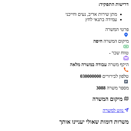
דרישות התפקיד:
מתן שירות אדיב, נעים וחייכני
עמידה בתנאי לחץ
פרטי המשרה
מיקום המשרה
חיפה
טווח שכר
-
היקף משרה
עבודה במשרה מלאה
טלפון לבירורים
030000000
מספר משרה
3088
מיקום המשרה
נווט למשרה
משרות דומות שאולי יעניינו אותך