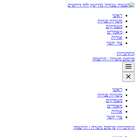
לוח דרושים
ראשי
משרות פנויות
מעסיקים
מאמרים
אודות
צור קשר
התחברות
פרסום משרה / הרשמה
ראשי
משרות פנויות
מעסיקים
מאמרים
אודות
צור קשר
התחברות
פרסום משרה / הרשמה