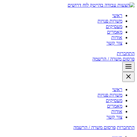
לוח דרושים
ראשי
משרות פנויות
מעסיקים
מאמרים
אודות
צור קשר
התחברות
פרסום משרה / הרשמה
ראשי
משרות פנויות
מעסיקים
מאמרים
אודות
צור קשר
התחברות
פרסום משרה / הרשמה