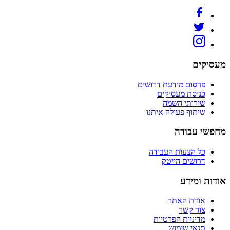
מעסיקים
פרסום מודעת דרושים
כניסת מעסיקים
שירותי השמה
שיתוף פעולה איתנו
מחפשי עבודה
כל הצעות העבודה
דרושים הייטק
אודות ומידע
אודת האתר
צור קשר
מדיניות הפרטיות
תנאי שימוש