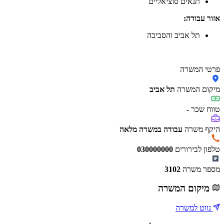
תנאים סוציאליים
אזור עבודה:
תל אביב והסביבה
פרטי המשרה
מיקום המשרה
תל אביב
טווח שכר
-
היקף משרה
עבודה במשרה מלאה
טלפון לבירורים
030000000
מספר משרה
3102
מיקום המשרה
נווט למשרה