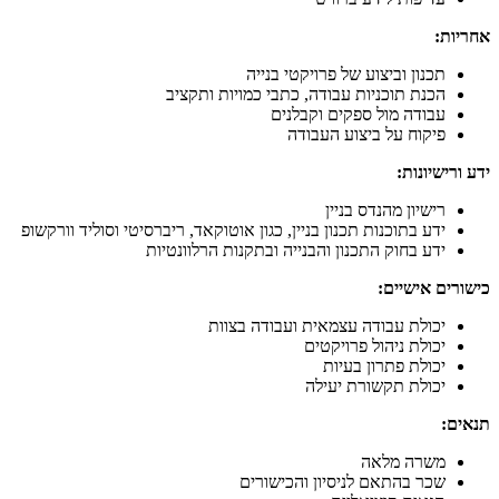
אחריות:
תכנון וביצוע של פרויקטי בנייה
הכנת תוכניות עבודה, כתבי כמויות ותקציב
עבודה מול ספקים וקבלנים
פיקוח על ביצוע העבודה
ידע ורישיונות:
רישיון מהנדס בניין
ידע בתוכנות תכנון בניין, כגון אוטוקאד, ריברסיטי וסוליד וורקשופ
ידע בחוק התכנון והבנייה ובתקנות הרלוונטיות
כישורים אישיים:
יכולת עבודה עצמאית ועבודה בצוות
יכולת ניהול פרויקטים
יכולת פתרון בעיות
יכולת תקשורת יעילה
תנאים:
משרה מלאה
שכר בהתאם לניסיון והכישורים