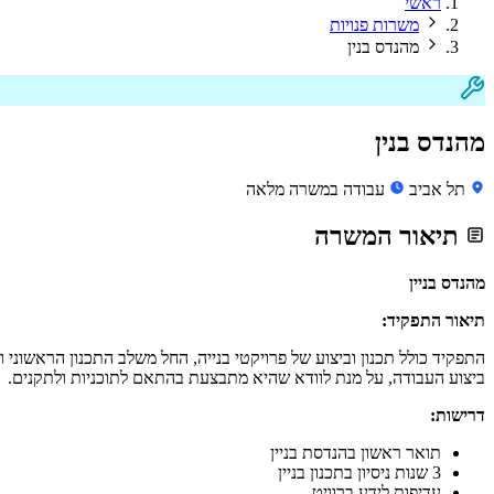
ראשי
משרות פנויות
מהנדס בנין
מהנדס בנין
תל אביב
עבודה במשרה מלאה
תיאור המשרה
מהנדס בניין
תיאור התפקיד:
התפקיד כולל תכנון וביצוע של פרויקטי בנייה, החל משלב התכנון הראשוני 
ביצוע העבודה, על מנת לוודא שהיא מתבצעת בהתאם לתוכניות ולתקנים.
דרישות:
תואר ראשון בהנדסת בניין
3 שנות ניסיון בתכנון בניין
עדיפות לידע ברוויט