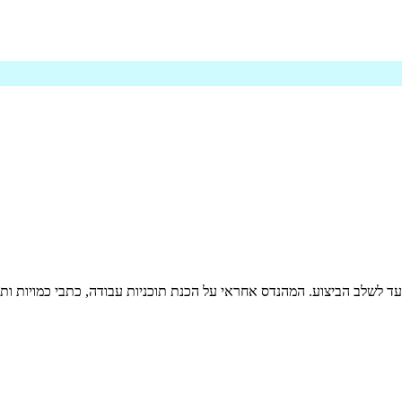
ועד לשלב הביצוע. המהנדס אחראי על הכנת תוכניות עבודה, כתבי כמויות ותקצ