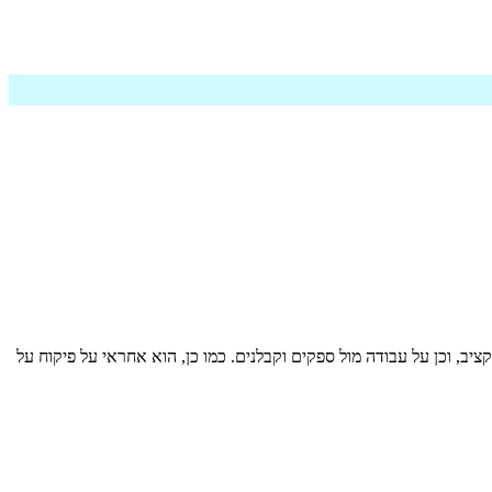
יב, וכן על עבודה מול ספקים וקבלנים. כמו כן, הוא אחראי על פיקוח על