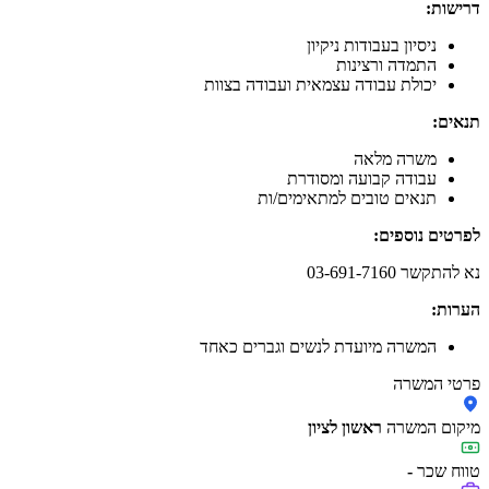
דרישות:
ניסיון בעבודות ניקיון
התמדה ורצינות
יכולת עבודה עצמאית ועבודה בצוות
תנאים:
משרה מלאה
עבודה קבועה ומסודרת
תנאים טובים למתאימים/ות
לפרטים נוספים:
נא להתקשר 03-691-7160
הערות:
המשרה מיועדת לנשים וגברים כאחד
פרטי המשרה
מיקום המשרה
ראשון לציון
טווח שכר
-