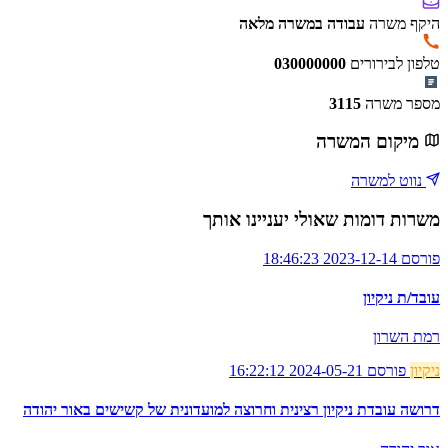
היקף משרה
עבודה במשרה מלאה
טלפון לבירורים
030000000
מספר משרה
3115
מיקום המשרה
נווט למשרה
משרות דומות שאולי יעניינו אותך
פורסם 2023-12-14 18:46:23
עובד/ת ניקיון
רמת השרון
ניקיון
פורסם 2024-05-21 16:22:12
דרושה עובדת ניקיון רצינית וחרוצה למועדונית של קשישים באור יהודה