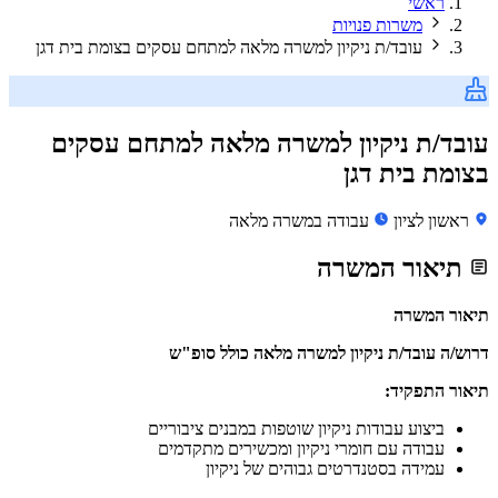
ראשי
משרות פנויות
עובד/ת ניקיון למשרה מלאה למתחם עסקים בצומת בית דגן
עובד/ת ניקיון למשרה מלאה למתחם עסקים
בצומת בית דגן
ראשון לציון
עבודה במשרה מלאה
תיאור המשרה
תיאור המשרה
דרוש/ה עובד/ת ניקיון למשרה מלאה כולל סופ"ש
תיאור התפקיד:
ביצוע עבודות ניקיון שוטפות במבנים ציבוריים
עבודה עם חומרי ניקיון ומכשירים מתקדמים
עמידה בסטנדרטים גבוהים של ניקיון