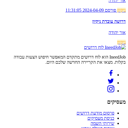
אור יהודה
ניקיון
פורסם 2024-04-09 11:31:05
דרושה עובדת ניקיון
אור יהודה
ניקיון
לוח דרושים
IneedJob הוא לוח דרושים מתקדם המאפשר חיפוש הצעות עבודה
בקלות. מצאו את הקריירה החדשה שלכם היום.
מעסיקים
פרסום מודעת דרושים
כניסת מעסיקים
שירותי השמה