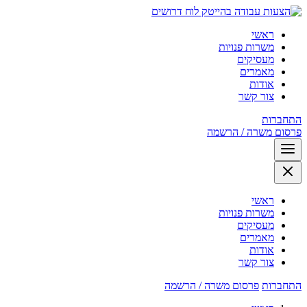
לוח דרושים
ראשי
משרות פנויות
מעסיקים
מאמרים
אודות
צור קשר
התחברות
פרסום משרה / הרשמה
ראשי
משרות פנויות
מעסיקים
מאמרים
אודות
צור קשר
התחברות
פרסום משרה / הרשמה