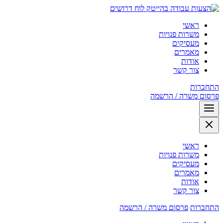
לוח דרושים
ראשי
משרות פנויות
מעסיקים
מאמרים
אודות
צור קשר
התחברות
פרסום משרה / הרשמה
ראשי
משרות פנויות
מעסיקים
מאמרים
אודות
צור קשר
התחברות
פרסום משרה / הרשמה