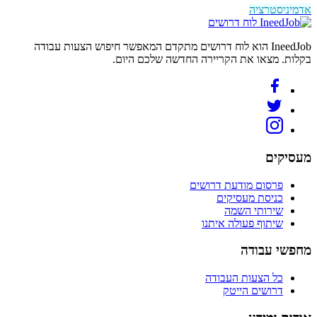
אדמיניסטרציה
לוח דרושים
IneedJob הוא לוח דרושים מתקדם המאפשר חיפוש הצעות עבודה
בקלות. מצאו את הקריירה החדשה שלכם היום.
מעסיקים
פרסום מודעת דרושים
כניסת מעסיקים
שירותי השמה
שיתוף פעולה איתנו
מחפשי עבודה
כל הצעות העבודה
דרושים הייטק