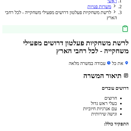
ראשי
משרות פנויות
לרשת משחקיות פעלטון דרושים מפעילי משחקייה - לכל רחבי
הארץ
לרשת משחקיות פעלטון דרושים מפעילי
משחקייה - לכל רחבי הארץ
את כל
עבודה במשרה מלאה
תיאור המשרה
דרושים עובדים
חרוצים
בעלי ראש גדול
עם אנרגיות חיוביות
וגישה שירותית
התפקיד כולל: