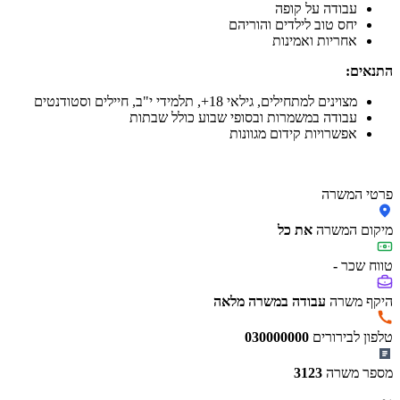
עבודה על קופה
יחס טוב לילדים והוריהם
אחריות ואמינות
התנאים:
מצוינים למתחילים, גילאי 18+, תלמידי י"ב, חיילים וסטודנטים
עבודה במשמרות ובסופי שבוע כולל שבתות
אפשרויות קידום מגוונות
פרטי המשרה
מיקום המשרה
את כל
טווח שכר
-
היקף משרה
עבודה במשרה מלאה
טלפון לבירורים
030000000
מספר משרה
3123