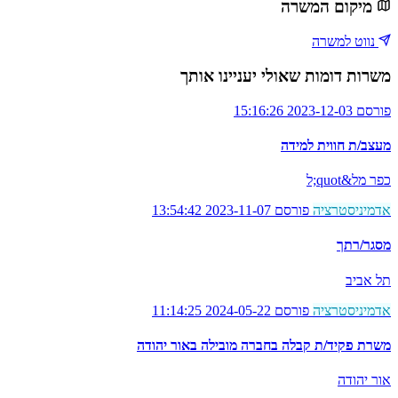
מיקום המשרה
נווט למשרה
משרות דומות שאולי יעניינו אותך
פורסם 2023-12-03 15:16:26
מעצב/ת חווית למידה
כפר מל&quot;ל
אדמיניסטרציה
פורסם 2023-11-07 13:54:42
מסגר/רתך
תל אביב
אדמיניסטרציה
פורסם 2024-05-22 11:14:25
משרת פקיד/ת קבלה בחברה מובילה באור יהודה
אור יהודה