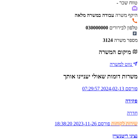
טווח שכר
-
היקף משרה
עבודה במשרה מלאה
טלפון לבירורים
030000000
מספר משרה
3124
מיקום המשרה
נווט למשרה
משרות דומות שאולי יעניינו אותך
פורסם 2024-02-13 07:29:57
פקידה
חדרה
שירות לקוחות
פורסם 2023-11-26 18:38:20
נציגי ריטנשיין