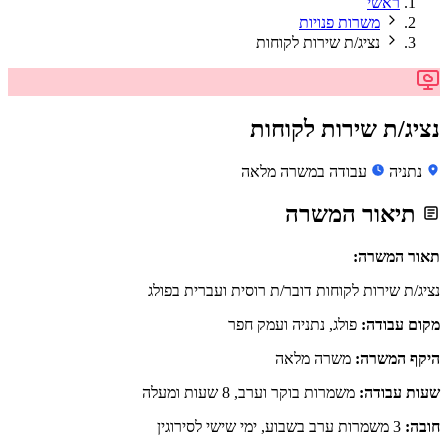
ראשי
משרות פנויות
נציג/ת שירות לקוחות
נציג/ת שירות לקוחות
נתניה
עבודה במשרה מלאה
תיאור המשרה
תאור המשרה:
נציג/ת שירות לקוחות דובר/ת רוסית ועברית בפולג
מקום עבודה:
פולג, נתניה ועמק חפר
היקף המשרה:
משרה מלאה
שעות עבודה:
משמרות בוקר וערב, 8 שעות ומעלה
חובה:
3 משמרות ערב בשבוע, ימי שישי לסירוגין