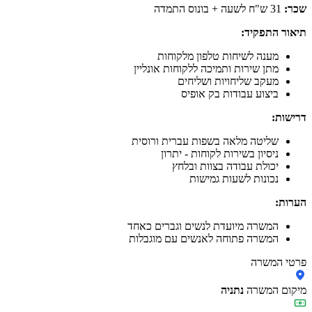
שכר:
31 ש"ח לשעה + בונוס התמדה
תיאור התפקיד:
מענה לשיחות טלפון מלקוחות
מתן שירות ותמיכה ללקוחות אונליין
מעקב שליחויות ושליחים
ביצוע עבודות בק אופיס
דרישות:
שליטה מלאה בשפות עברית ורוסית
ניסיון בשירות לקוחות - יתרון
יכולת עבודה בצוות ובלחץ
נכונות לשעות גמישות
הערות:
המשרה מיועדת לנשים וגברים כאחד
המשרה פתוחה לאנשים עם מוגבלות
פרטי המשרה
מיקום המשרה
נתניה