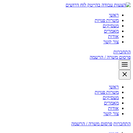
לוח דרושים
ראשי
משרות פנויות
מעסיקים
מאמרים
אודות
צור קשר
התחברות
פרסום משרה / הרשמה
ראשי
משרות פנויות
מעסיקים
מאמרים
אודות
צור קשר
התחברות
פרסום משרה / הרשמה