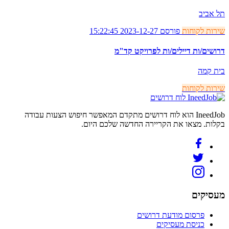
תל אביב
שירות לקוחות
פורסם 2023-12-27 15:22:45
דרושים/ות דיילים/ות לפרויקט קד"מ
בית קמה
שירות לקוחות
לוח דרושים
IneedJob הוא לוח דרושים מתקדם המאפשר חיפוש הצעות עבודה
בקלות. מצאו את הקריירה החדשה שלכם היום.
מעסיקים
פרסום מודעת דרושים
כניסת מעסיקים