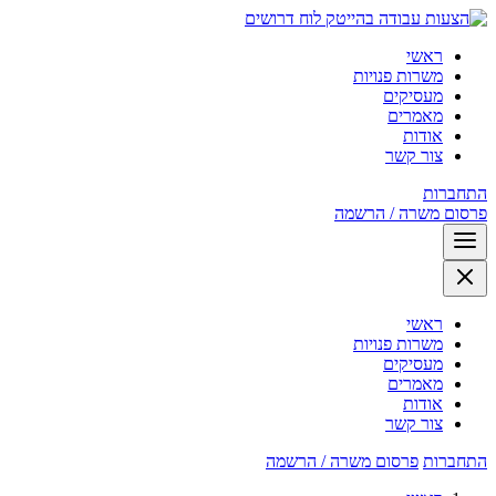
לוח דרושים
ראשי
משרות פנויות
מעסיקים
מאמרים
אודות
צור קשר
התחברות
פרסום משרה / הרשמה
ראשי
משרות פנויות
מעסיקים
מאמרים
אודות
צור קשר
התחברות
פרסום משרה / הרשמה