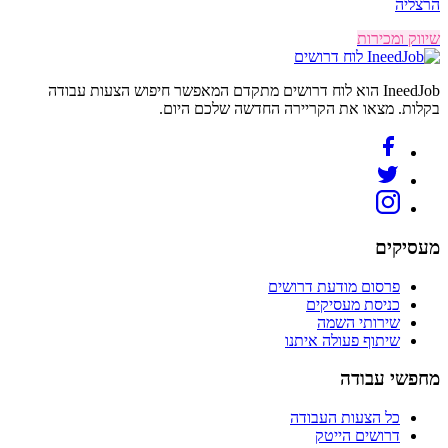
הרצליה
שיווק ומכירות
לוח דרושים
IneedJob הוא לוח דרושים מתקדם המאפשר חיפוש הצעות עבודה
בקלות. מצאו את הקריירה החדשה שלכם היום.
מעסיקים
פרסום מודעת דרושים
כניסת מעסיקים
שירותי השמה
שיתוף פעולה איתנו
מחפשי עבודה
כל הצעות העבודה
דרושים הייטק