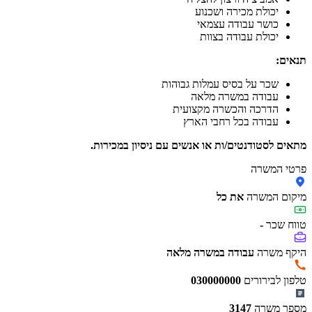
יכולת מכירה ושכנוע
כושר עבודה עצמאי
יכולת עבודה בצוות
תנאים:
שכר על בסיס עמלות גבוהות
עבודה במשרה מלאה
הדרכה והכשרה מקצועית
עבודה בכל רחבי הארץ
מתאים לסטודנטים/ות או אנשים עם ניסיון במכירות.
פרטי המשרה
מיקום המשרה
את כל
טווח שכר
-
היקף משרה
עבודה במשרה מלאה
טלפון לבירורים
030000000
מספר משרה
3147