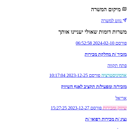
מיקום המשרה
נווט למשרה
משרות דומות שאולי יעניינו אותך
פורסם 2024-02-10 06:52:58
מזכיר /ת מחלקת מכירות
פתח תקווה
אדמיניסטרציה
פורסם 2023-12-25 10:17:04
מזכיר/ה ומפעיל/ת תקציב לאגף השיווק
אריאל
שיווק ומכירות
פורסם 2023-12-27 15:27:25
נציג /ת מכירות רפואי /ת