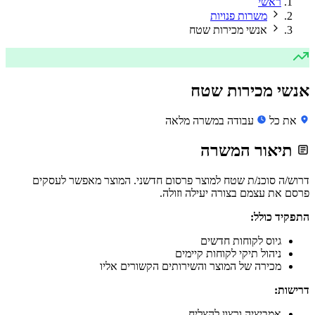
ראשי
משרות פנויות
אנשי מכירות שטח
אנשי מכירות שטח
את כל
עבודה במשרה מלאה
תיאור המשרה
דרוש/ה סוכנ/ת שטח למוצר פרסום חדשני. המוצר מאפשר לעסקים
פרסם את עצמם בצורה יעילה וזולה.
התפקיד כולל:
גיוס לקוחות חדשים
ניהול תיקי לקוחות קיימים
מכירה של המוצר והשירותים הקשורים אליו
דרישות:
אמביציה ורצון להצליח