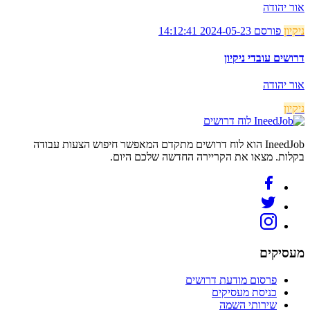
אור יהודה
ניקיון
פורסם 2024-05-23 14:12:41
דרושים עובדי ניקיון
אור יהודה
ניקיון
לוח דרושים
IneedJob הוא לוח דרושים מתקדם המאפשר חיפוש הצעות עבודה
בקלות. מצאו את הקריירה החדשה שלכם היום.
מעסיקים
פרסום מודעת דרושים
כניסת מעסיקים
שירותי השמה