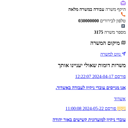
היקף משרה
עבודה במשרה מלאה
טלפון לבירורים
030000000
מספר משרה
3175
מיקום המשרה
נווט למשרה
משרות דומות שאולי יעניינו אותך
פורסם 2024-04-17 12:22:07
אנו מגייסים עובדי ניקיון לעבודה באשדוד.
אשדוד
ניקיון
פורסם 2024-05-22 11:00:08
עובדי ניקיון למועדונית קשישים באור יהודה