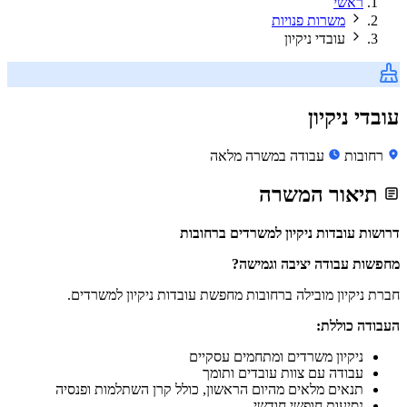
ראשי
משרות פנויות
עובדי ניקיון
עובדי ניקיון
רחובות
עבודה במשרה מלאה
תיאור המשרה
דרושות עובדות ניקיון למשרדים ברחובות
מחפשות עבודה יציבה וגמישה?
חברת ניקיון מובילה ברחובות מחפשת עובדות ניקיון למשרדים.
העבודה כוללת:
ניקיון משרדים ומתחמים עסקיים
עבודה עם צוות עובדים ותומך
תנאים מלאים מהיום הראשון, כולל קרן השתלמות ופנסיה
נסיעות חופשי חודשי