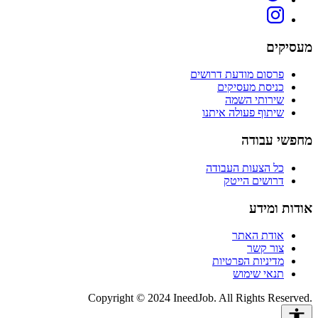
מעסיקים
פרסום מודעת דרושים
כניסת מעסיקים
שירותי השמה
שיתוף פעולה איתנו
מחפשי עבודה
כל הצעות העבודה
דרושים הייטק
אודות ומידע
אודת האתר
צור קשר
מדיניות הפרטיות
תנאי שימוש
Copyright © 2024 IneedJob. All Rights Reserved.