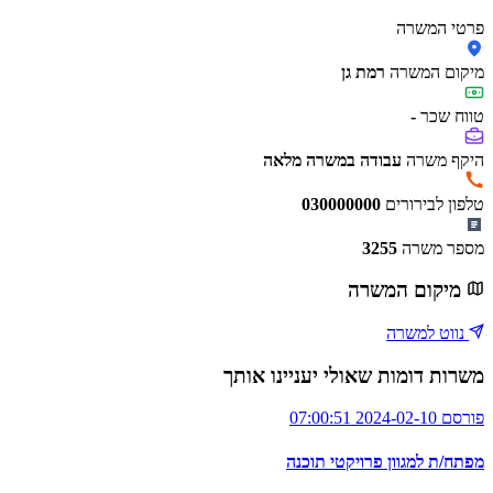
פרטי המשרה
מיקום המשרה
רמת גן
טווח שכר
-
היקף משרה
עבודה במשרה מלאה
טלפון לבירורים
030000000
מספר משרה
3255
מיקום המשרה
נווט למשרה
משרות דומות שאולי יעניינו אותך
פורסם 2024-02-10 07:00:51
מפתח/ת למגוון פרויקטי תוכנה