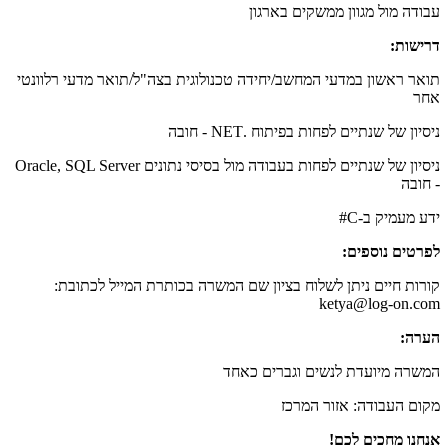
עבודה מול מגוון ממשקים בארגון
דרישות:
תואר ראשון במדעי המחשב/יחידה טכנולוגית בצה"ל/תואר מדעי רלוונטי
אחר
ניסיון של שנתיים לפחות בפיתוח .NET - חובה
ניסיון של שנתיים לפחות בעבודה מול בסיסי נתונים Oracle, SQL Server
- חובה
ידע מעמיק ב-C#
לפרטים נוספים:
קורות חיים ניתן לשלוח בציון שם המשרה בכותרת המייל לכתובת:
ketya@log-on.com
הערה:
המשרה מיועדת לנשים וגברים כאחד
מקום העבודה: אזור המרכז
אנחנו מחכים לכם!