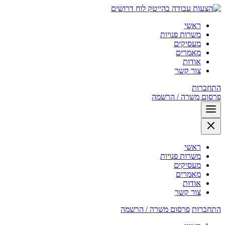
לוח דרושים
ראשי
משרות פנויות
מעסיקים
מאמרים
אודות
צור קשר
התחברות
פרסום משרה / הרשמה
ראשי
משרות פנויות
מעסיקים
מאמרים
אודות
צור קשר
התחברות
פרסום משרה / הרשמה