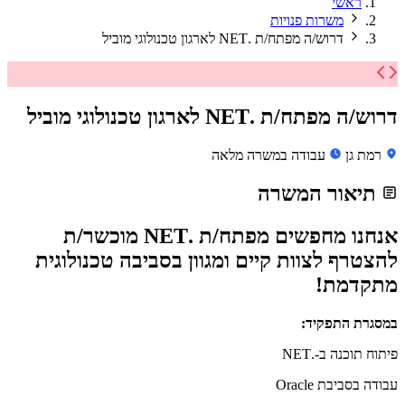
ראשי
משרות פנויות
דרוש/ה מפתח/ת .NET לארגון טכנולוגי מוביל
דרוש/ה מפתח/ת .NET לארגון טכנולוגי מוביל
רמת גן
עבודה במשרה מלאה
תיאור המשרה
אנחנו מחפשים מפתח/ת .NET מוכשר/ת
להצטרף לצוות קיים ומגוון בסביבה טכנולוגית
מתקדמת!
במסגרת התפקיד:
פיתוח תוכנה ב-.NET
עבודה בסביבת Oracle